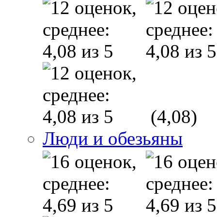
(4,08)
Люди и обезьяны