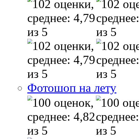
Фотошоп на лету