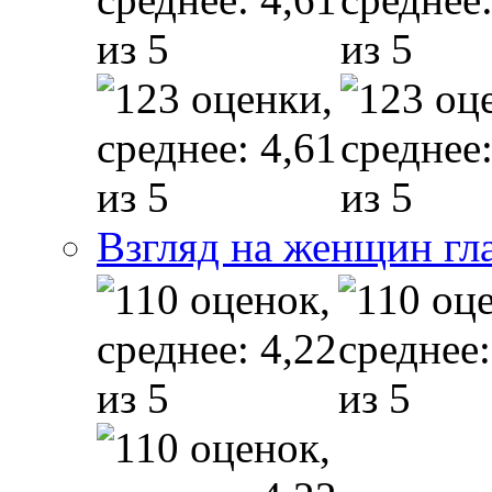
Взгляд на женщин гл