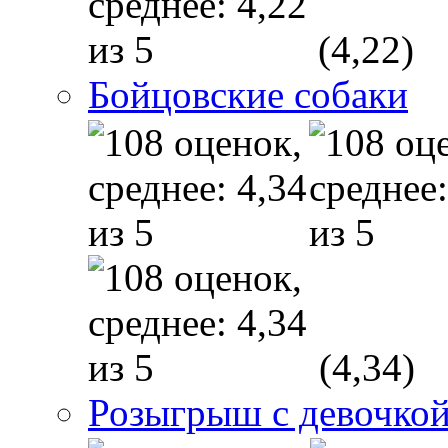
(4,22)
Бойцовские собаки
(4,34)
Розыгрыш с девочкой