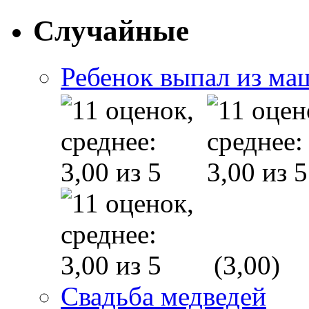
Случайные
Ребенок выпал из м
(3,00)
Свадьба медведей