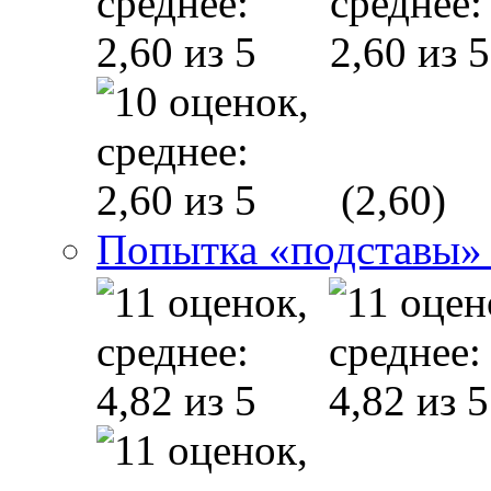
(2,60)
Попытка «подставы» 