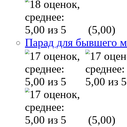
(5,00)
Парад для бывшего 
(5,00)