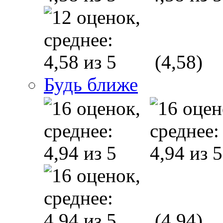
(4,58)
Будь ближе
(4,94)