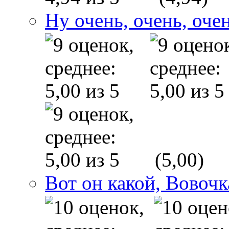
Ну очень, очень, оче
(5,00)
Вот он какой, Вовочк