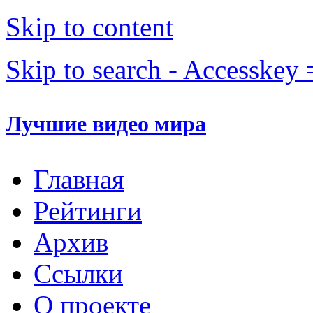
Skip to content
Skip to search - Accesskey 
Лучшие видео мира
Главная
Рейтинги
Архив
Ссылки
О проекте