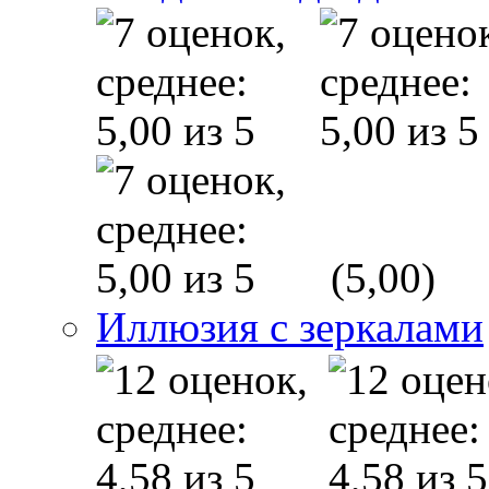
(5,00)
Иллюзия с зеркалами