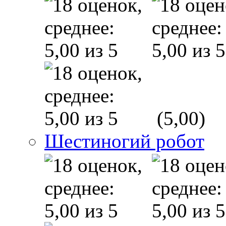
(5,00)
Шестиногий робот