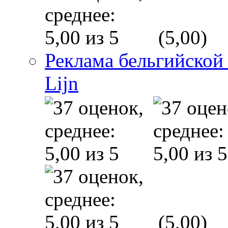
(5,00)
Реклама бельгийской
Lijn
(5,00)