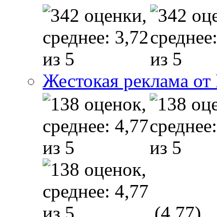
Жестокая реклама от
(4,77)