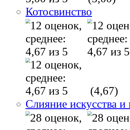
Котосвинство
(4,67)
Слияние искусства и