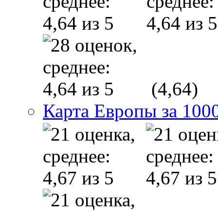
(4,64)
Карта Европы за 1000