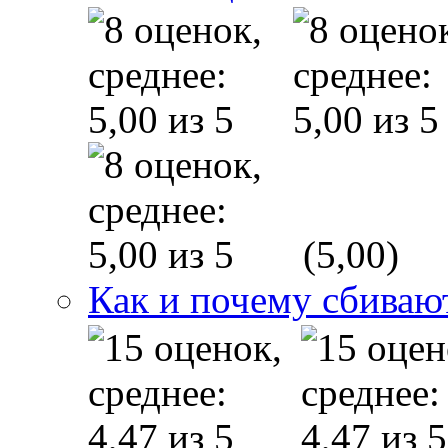
(5,00)
Как и почему сбиваю