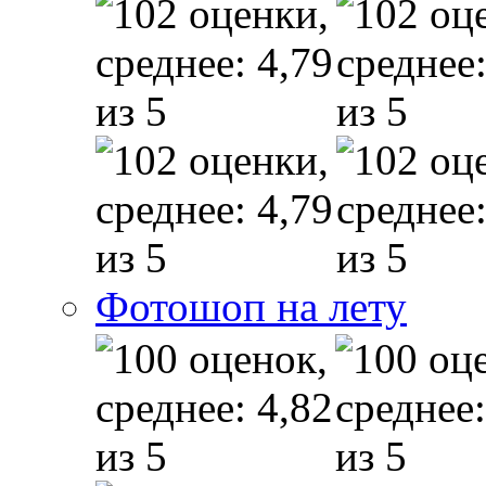
Фотошоп на лету