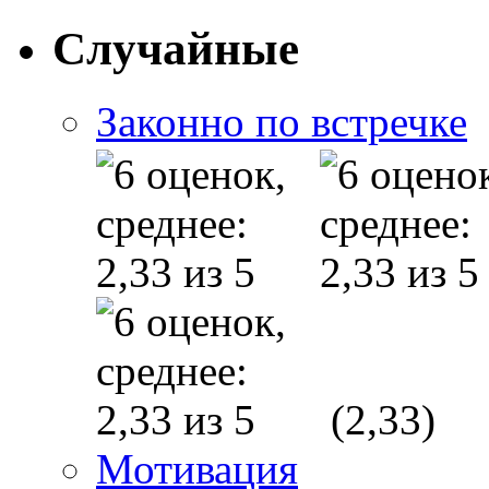
Случайные
Законно по встречке
(2,33)
Мотивация