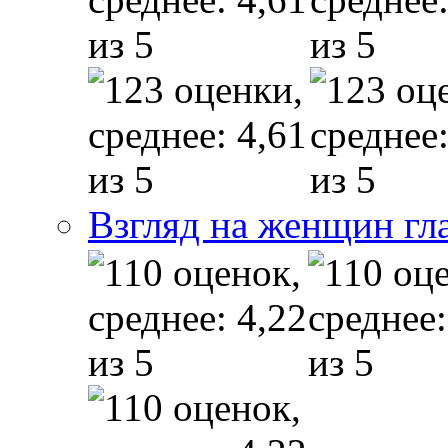
Взгляд на женщин гл