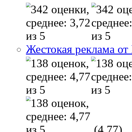
Жестокая реклама от
(4,77)