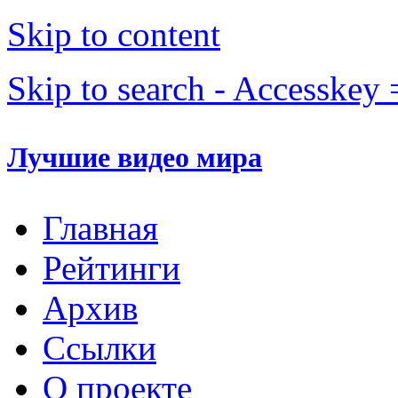
Skip to content
Skip to search - Accesskey 
Лучшие видео мира
Главная
Рейтинги
Архив
Ссылки
О проекте