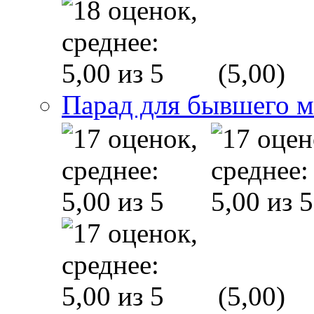
(5,00)
Парад для бывшего 
(5,00)