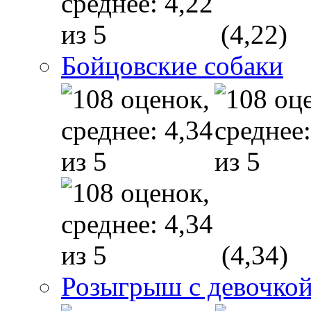
(4,22)
Бойцовские собаки
(4,34)
Розыгрыш с девочкой