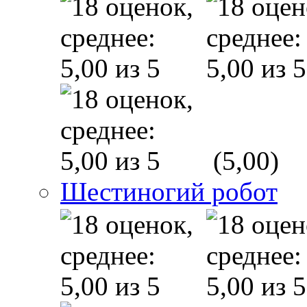
(5,00)
Шестиногий робот