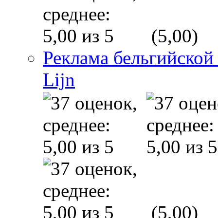
(5,00)
Реклама бельгийской
Lijn
(5,00)