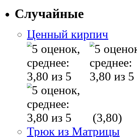
Случайные
Ценный кирпич
(3,80)
Трюк из Матрицы