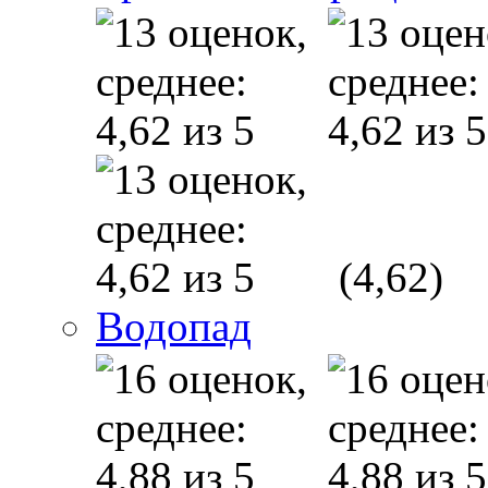
(4,62)
Водопад