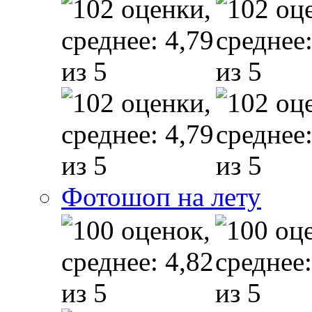
Фотошоп на лету