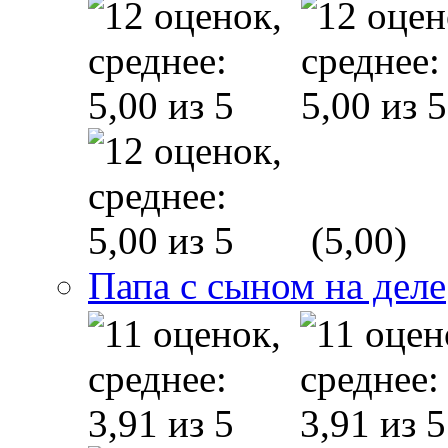
(5,00)
Папа с сыном на деле