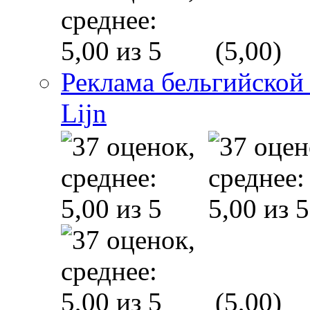
(5,00)
Реклама бельгийской
Lijn
(5,00)