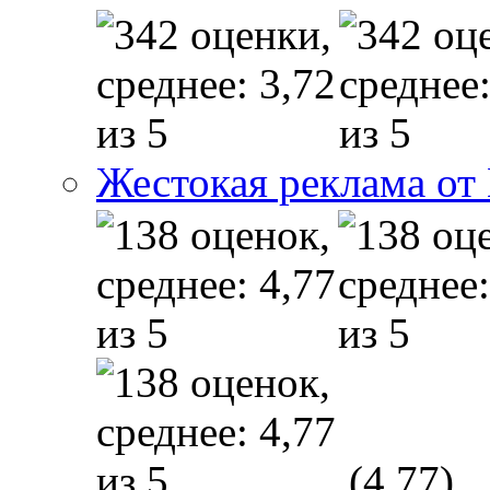
Жестокая реклама от
(4,77)