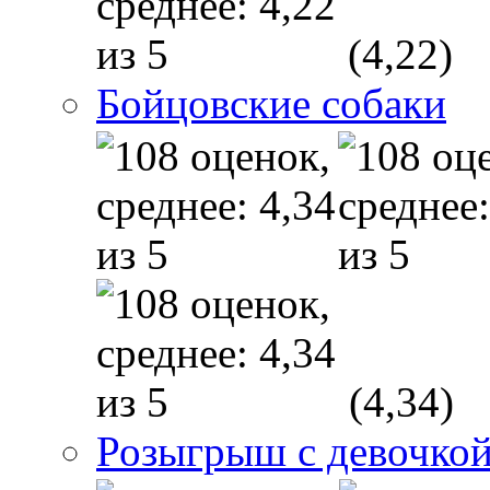
(4,22)
Бойцовские собаки
(4,34)
Розыгрыш с девочкой