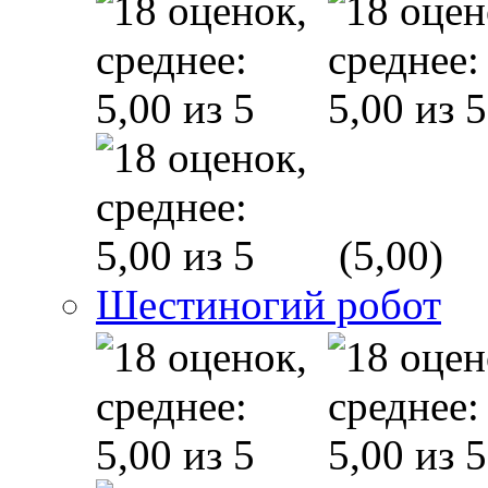
(5,00)
Шестиногий робот