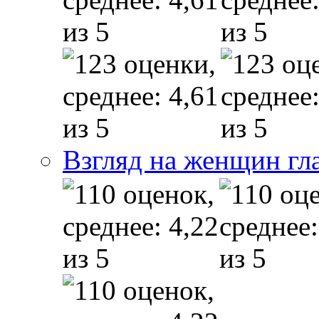
Взгляд на женщин гл