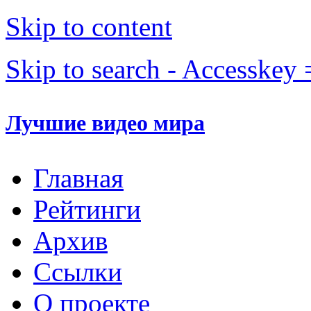
Skip to content
Skip to search - Accesskey 
Лучшие видео мира
Главная
Рейтинги
Архив
Ссылки
О проекте