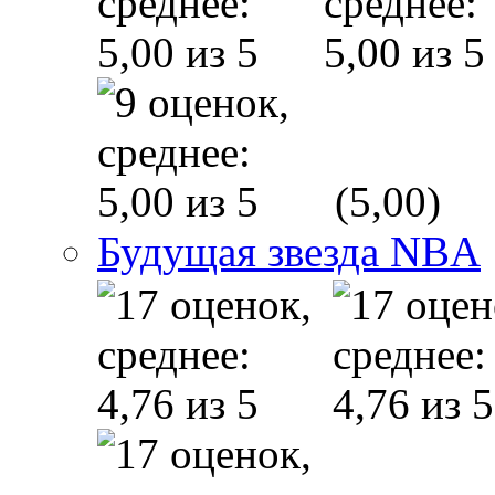
(5,00)
Будущая звезда NBA