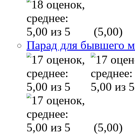
(5,00)
Парад для бывшего 
(5,00)