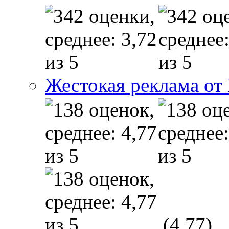
Жестокая реклама от
(4,77)