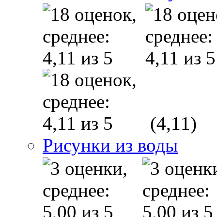
(4,11)
Рисунки из воды