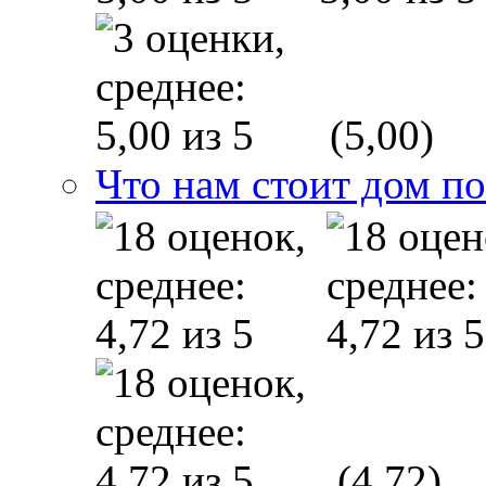
(5,00)
Что нам стоит дом п
(4,72)