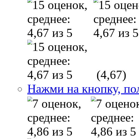
(4,67)
Нажми на кнопку, по