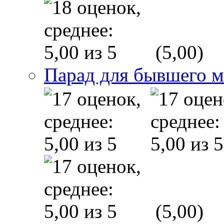
(5,00)
Парад для бывшего 
(5,00)