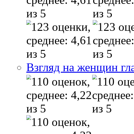
Взгляд на женщин гл