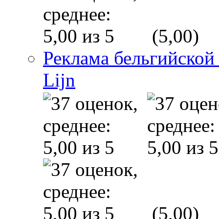
(5,00)
Реклама бельгийской
Lijn
(5,00)