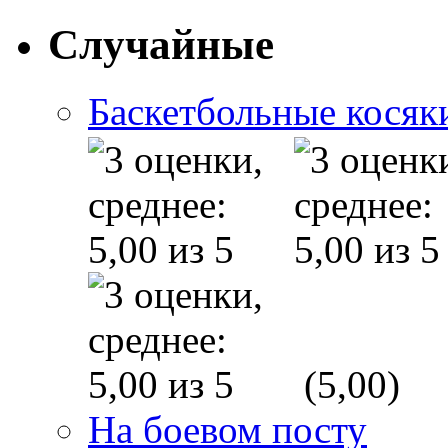
Случайные
Баскетбольные косяк
(5,00)
На боевом посту