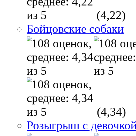
(4,22)
Бойцовские собаки
(4,34)
Розыгрыш с девочкой