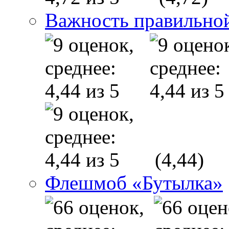
Важность правильно
(4,44)
Флешмоб «Бутылка»