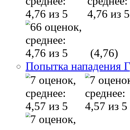
(4,76)
Попытка нападения Г