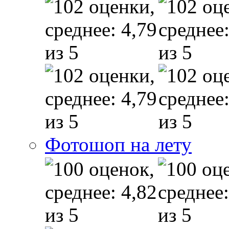
Фотошоп на лету