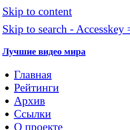
Skip to content
Skip to search - Accesskey 
Лучшие видео мира
Главная
Рейтинги
Архив
Ссылки
О проекте