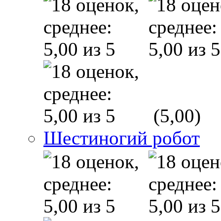
(5,00)
Шестиногий робот