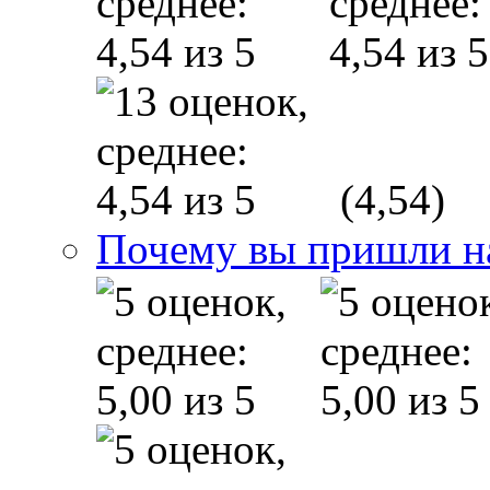
(4,54)
Почему вы пришли н