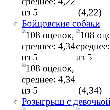
(4,22)
Бойцовские собаки
(4,34)
Розыгрыш с девочкой