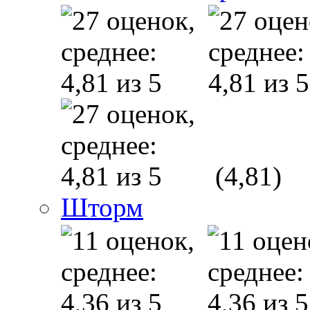
(4,81)
Шторм