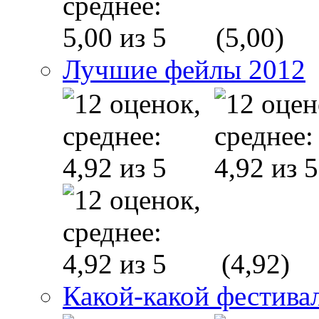
(5,00)
Лучшие фейлы 2012
(4,92)
Какой-какой фестива