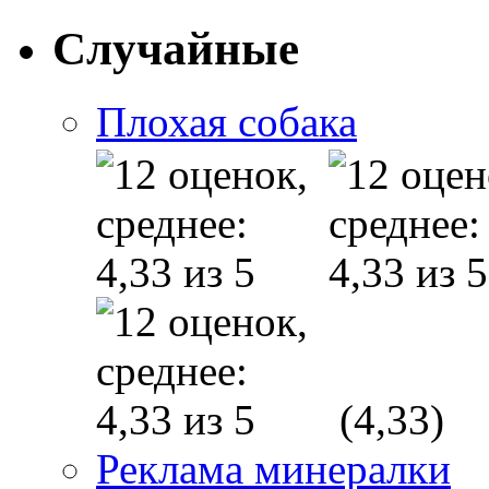
Случайные
Плохая собака
(4,33)
Реклама минералки