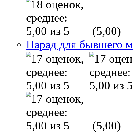
(5,00)
Парад для бывшего 
(5,00)