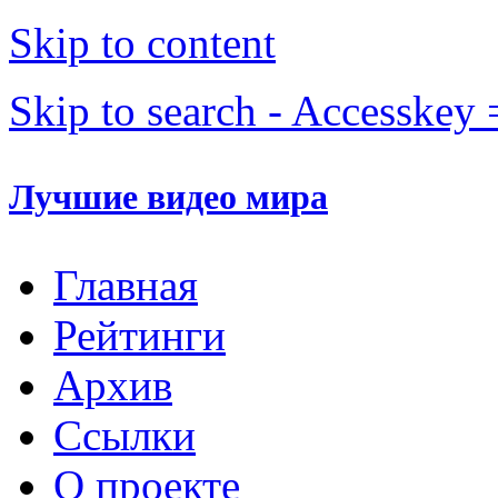
Skip to content
Skip to search - Accesskey 
Лучшие видео мира
Главная
Рейтинги
Архив
Ссылки
О проекте