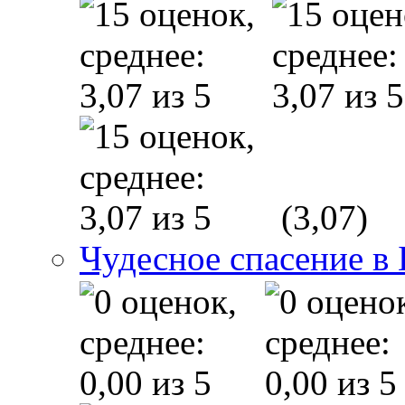
(3,07)
Чудесное спасение в