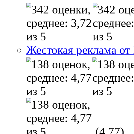
Жестокая реклама от
(4,77)