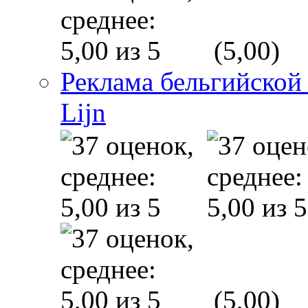
(5,00)
Реклама бельгийской
Lijn
(5,00)