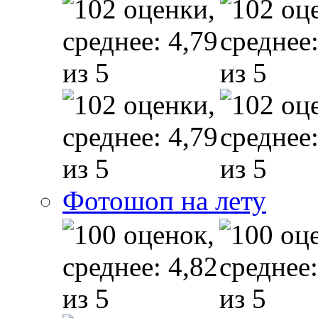
Фотошоп на лету