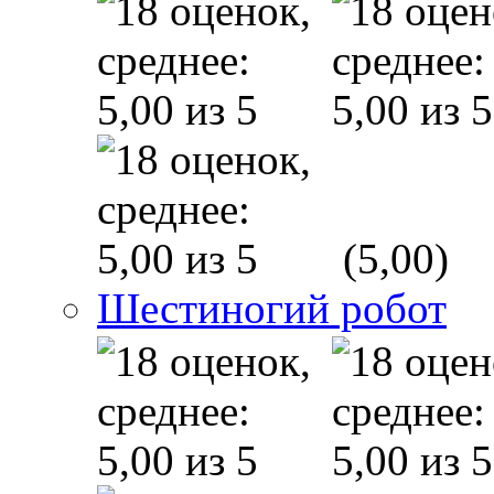
(5,00)
Шестиногий робот