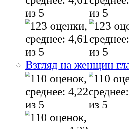
Взгляд на женщин гл