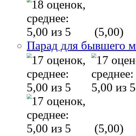
(5,00)
Парад для бывшего 
(5,00)