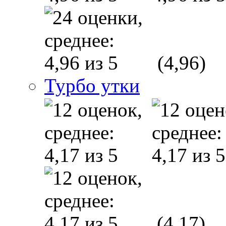
(4,96)
Турбо утки
(4,17)