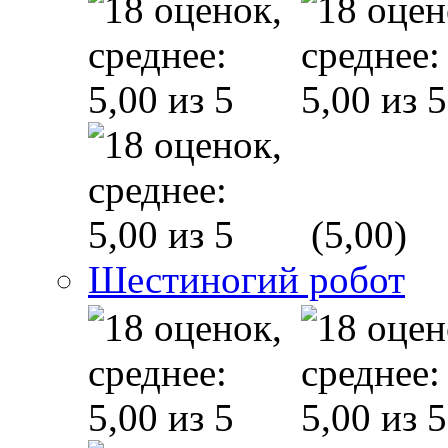
(5,00)
Шестиногий робот