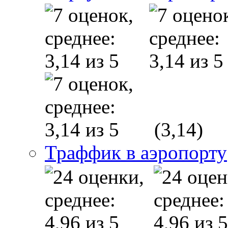
(3,14)
Траффик в аэропорту