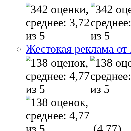
Жестокая реклама от
(4,77)