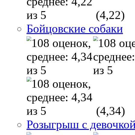
(4,22)
Бойцовские собаки
(4,34)
Розыгрыш с девочкой