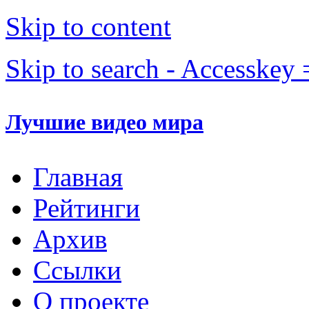
Skip to content
Skip to search - Accesskey 
Лучшие видео мира
Главная
Рейтинги
Архив
Ссылки
О проекте