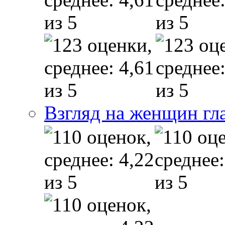
Взгляд на женщин гл