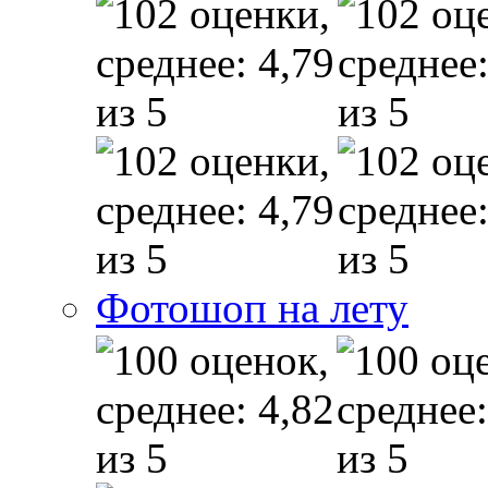
Фотошоп на лету