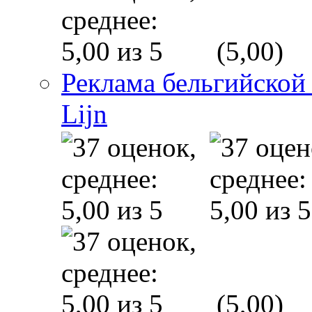
(5,00)
Реклама бельгийской
Lijn
(5,00)