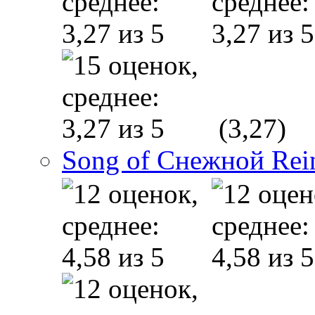
(3,27)
Song of Снежной Rei