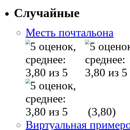
Случайные
Месть почтальона
(3,80)
Виртуальная пример