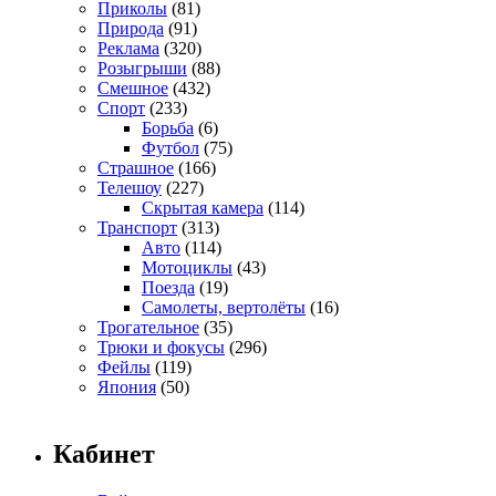
Приколы
(81)
Природа
(91)
Реклама
(320)
Розыгрыши
(88)
Смешное
(432)
Спорт
(233)
Борьба
(6)
Футбол
(75)
Страшное
(166)
Телешоу
(227)
Скрытая камера
(114)
Транспорт
(313)
Авто
(114)
Мотоциклы
(43)
Поезда
(19)
Самолеты, вертолёты
(16)
Трогательное
(35)
Трюки и фокусы
(296)
Фейлы
(119)
Япония
(50)
Кабинет