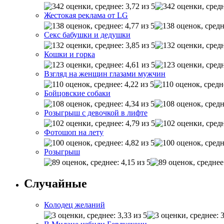
Жестокая реклама от LG
Секс бабушки и дедушки
Кошки и горка
Взгляд на женщин глазами мужчин
Бойцовские собаки
Розыгрыш с девочкой в лифте
Фотошоп на лету
Розыгрыш
Случайные
Колодец желаний