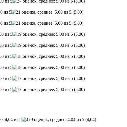
(5,00)
(5,00)
(5,00)
(5,00)
(5,00)
(5,00)
(5,00)
(5,00)
(5,00)
(4,04)