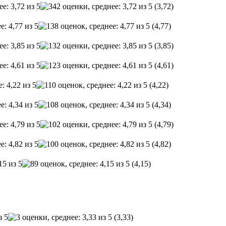
(3,72)
(4,77)
(3,85)
(4,61)
(4,22)
(4,34)
(4,79)
(4,82)
(4,15)
(3,33)