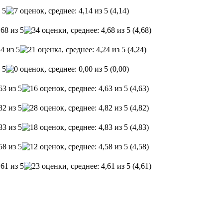
(4,14)
(4,68)
(4,24)
(0,00)
(4,63)
(4,82)
(4,83)
(4,58)
(4,61)