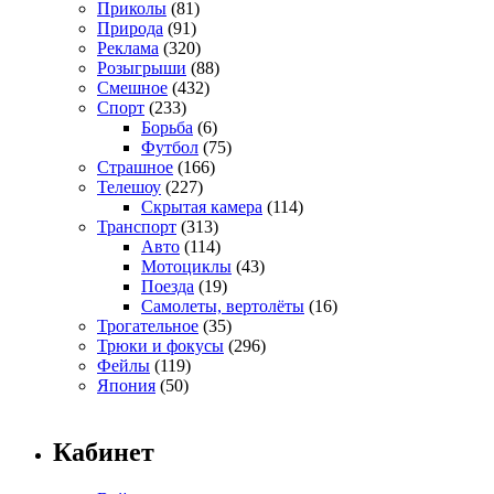
Приколы
(81)
Природа
(91)
Реклама
(320)
Розыгрыши
(88)
Смешное
(432)
Спорт
(233)
Борьба
(6)
Футбол
(75)
Страшное
(166)
Телешоу
(227)
Скрытая камера
(114)
Транспорт
(313)
Авто
(114)
Мотоциклы
(43)
Поезда
(19)
Самолеты, вертолёты
(16)
Трогательное
(35)
Трюки и фокусы
(296)
Фейлы
(119)
Япония
(50)
Кабинет