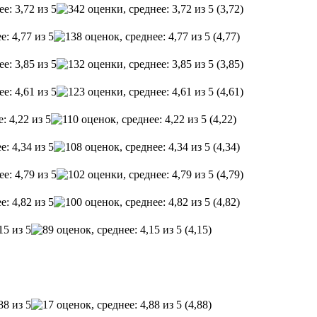
(3,72)
(4,77)
(3,85)
(4,61)
(4,22)
(4,34)
(4,79)
(4,82)
(4,15)
(4,88)