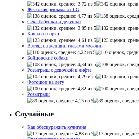
Жестокая реклама от LG
Секс бабушки и дедушки
Кошки и горка
Взгляд на женщин глазами мужчин
Бойцовские собаки
Розыгрыш с девочкой в лифте
Фотошоп на лету
Розыгрыш
Случайные
Как обескуражить хулигана