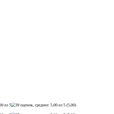
(5,00)