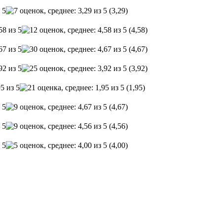
(3,29)
(4,58)
(4,67)
(3,92)
(1,95)
(4,67)
(4,56)
(4,00)