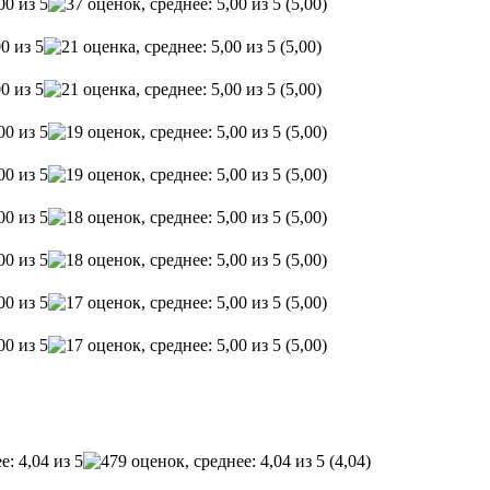
(5,00)
(5,00)
(5,00)
(5,00)
(5,00)
(5,00)
(5,00)
(5,00)
(5,00)
(4,04)