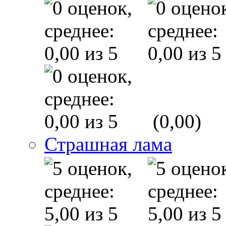
(0,00)
Страшная лама