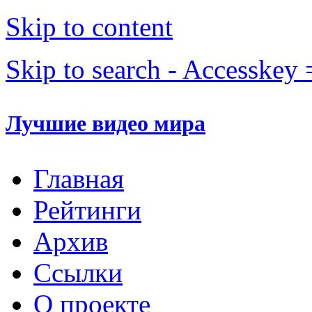
Skip to content
Skip to search - Accesskey 
Лучшие видео мира
Главная
Рейтинги
Архив
Ссылки
О проекте