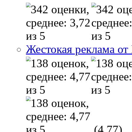
Жестокая реклама от
(4,77)