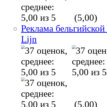
(5,00)
Реклама бельгийской
Lijn
(5,00)