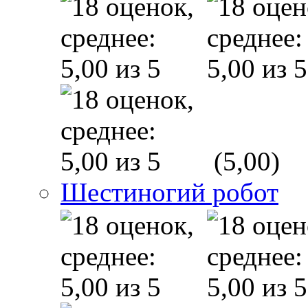
(5,00)
Шестиногий робот