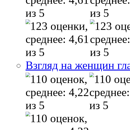
Взгляд на женщин гл