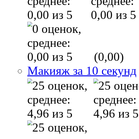
(0,00)
Макияж за 10 секунд