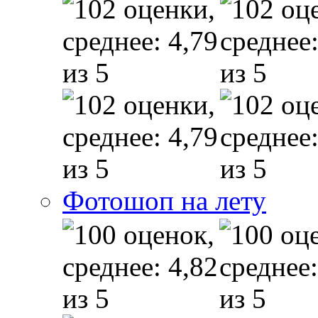
Фотошоп на лету