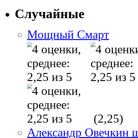
Случайные
Мощный Смарт
(2,25)
Александр Овечкин 