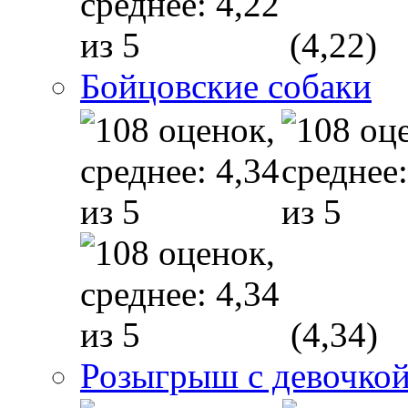
(4,22)
Бойцовские собаки
(4,34)
Розыгрыш с девочкой