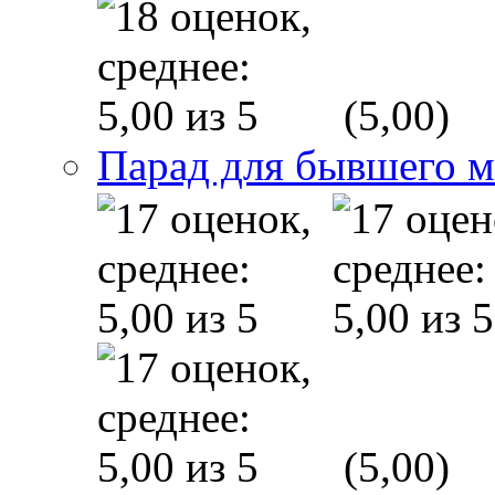
(5,00)
Парад для бывшего 
(5,00)