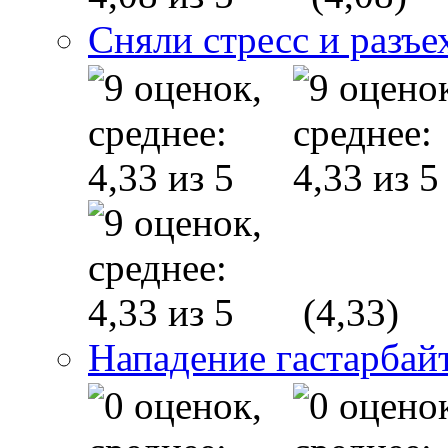
Сняли стресс и разъе
(4,33)
Нападение гастарба