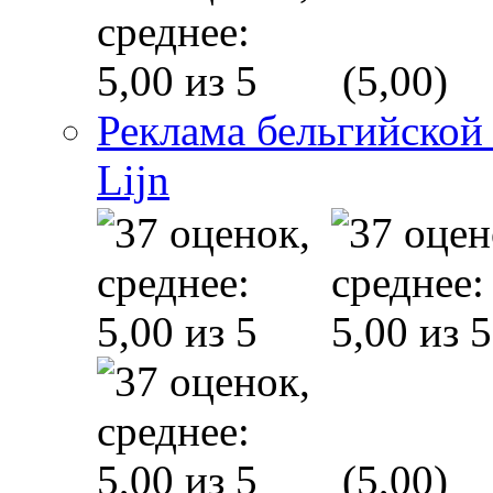
(5,00)
Реклама бельгийской
Lijn
(5,00)