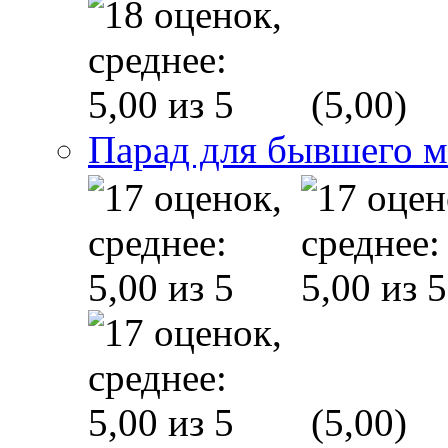
(5,00)
Парад для бывшего 
(5,00)