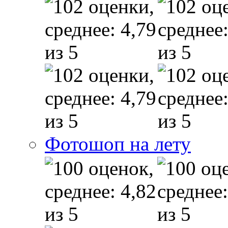
Фотошоп на лету