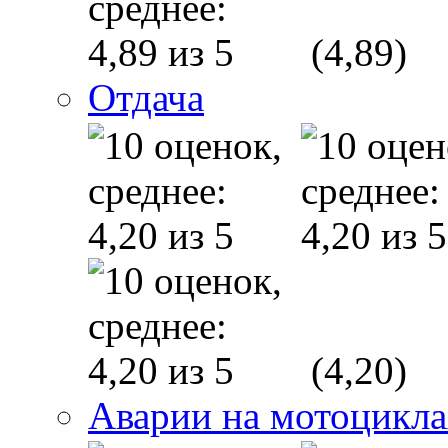
(4,89)
Отдача
(4,20)
Аварии на мотоцикл