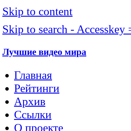
Skip to content
Skip to search - Accesskey 
Лучшие видео мира
Главная
Рейтинги
Архив
Ссылки
О проекте