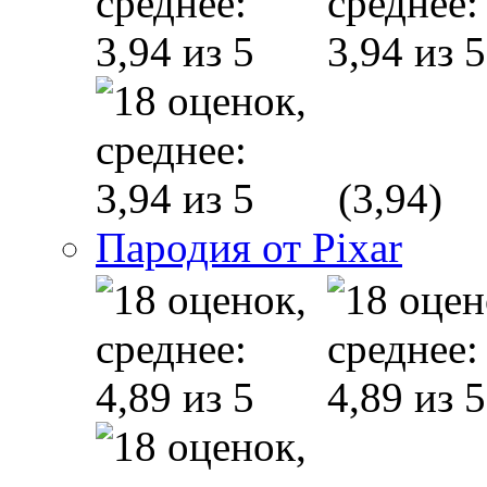
(3,94)
Пародия от Pixar