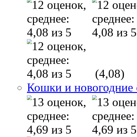
(4,08)
Кошки и новогодние 