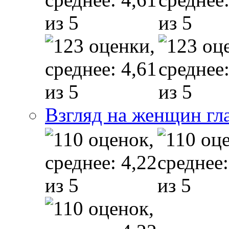
Взгляд на женщин гл