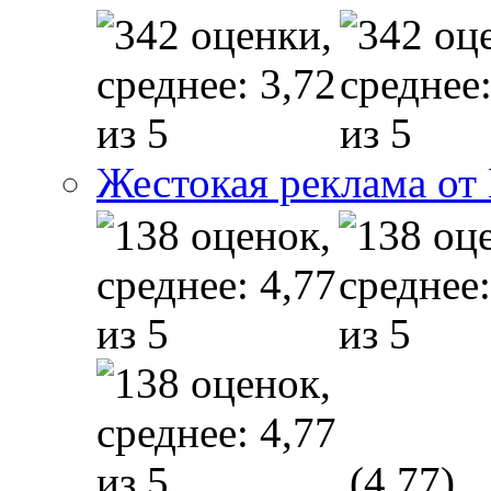
Жестокая реклама от
(4,77)