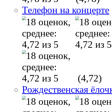
Телефон на концерте
(4,72)
Рождественская ёлоч