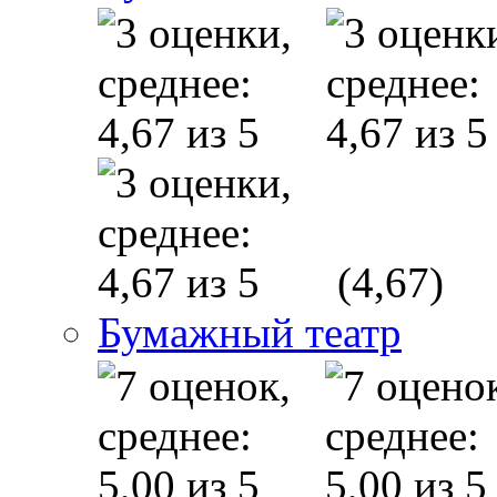
(4,67)
Бумажный театр