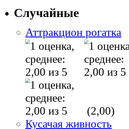
Случайные
Аттракцион рогатка
(2,00)
Кусачая живность