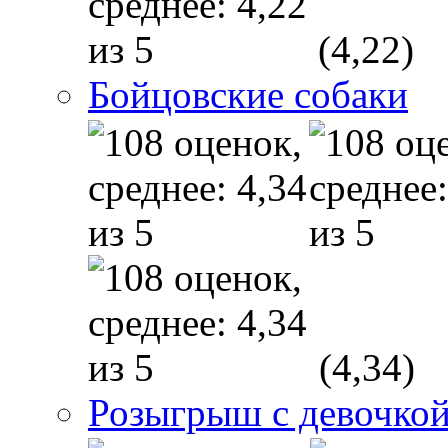
(4,22)
Бойцовские собаки
(4,34)
Розыгрыш с девочкой