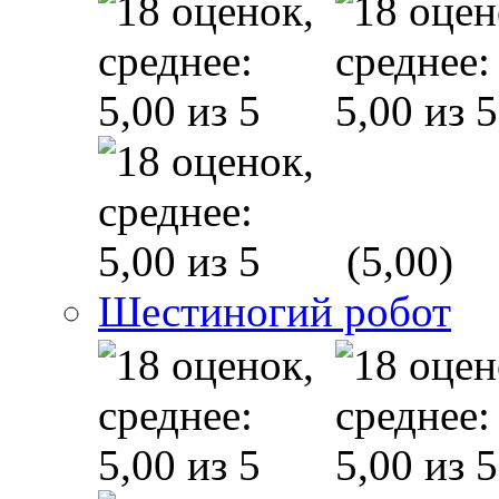
(5,00)
Шестиногий робот