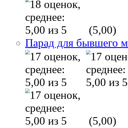
(5,00)
Парад для бывшего 
(5,00)