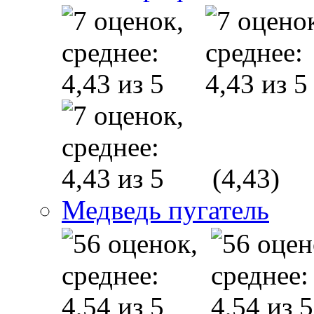
(4,43)
Медведь пугатель