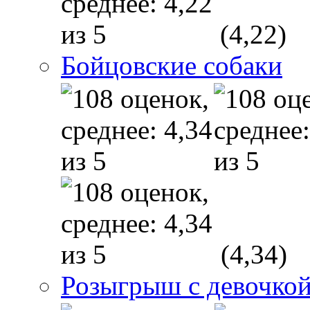
(4,22)
Бойцовские собаки
(4,34)
Розыгрыш с девочкой