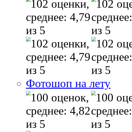
Фотошоп на лету