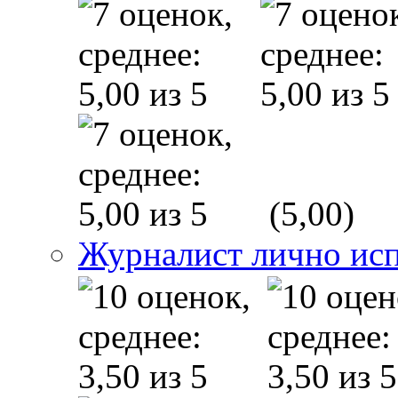
(5,00)
Журналист лично исп