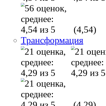
(4,54)
Трансформация
(4,29)