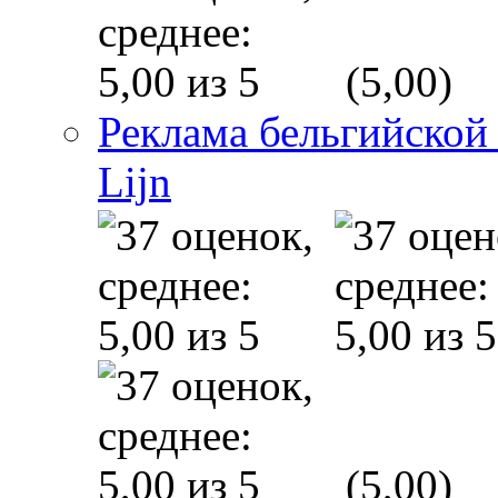
(5,00)
Реклама бельгийской
Lijn
(5,00)