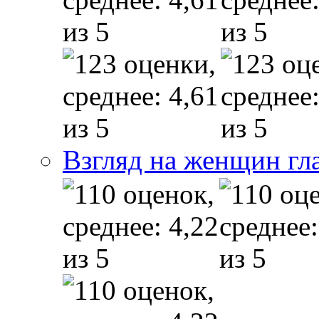
Взгляд на женщин гл