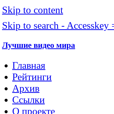
Skip to content
Skip to search - Accesskey 
Лучшие видео мира
Главная
Рейтинги
Архив
Ссылки
О проекте