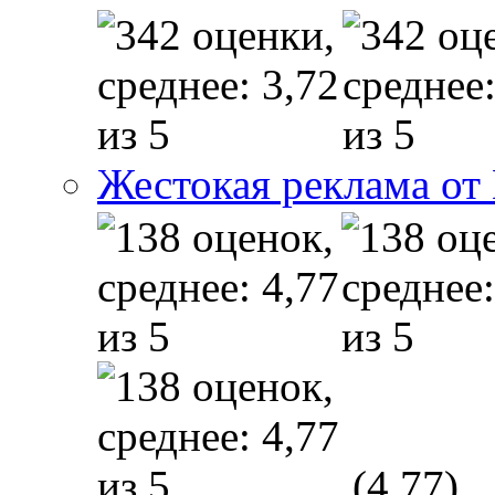
Жестокая реклама от
(4,77)