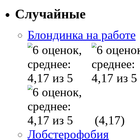
Случайные
Блондинка на работе
(4,17)
Лобстерофобия