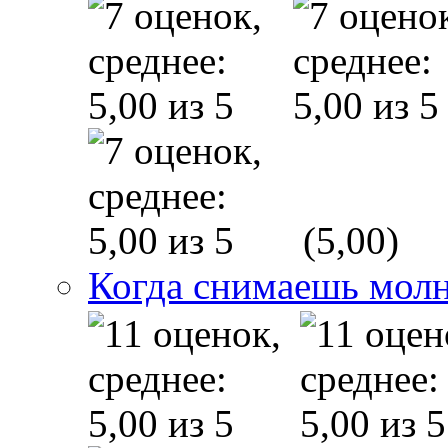
(5,00)
Когда снимаешь мол