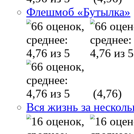
Флешмоб «Бутылка»
(4,76)
Вся жизнь за несколь