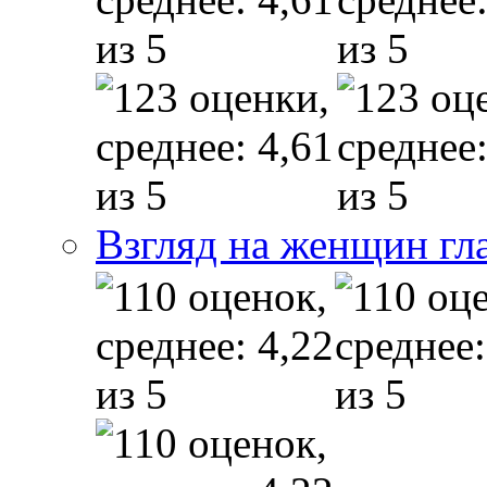
Взгляд на женщин гл