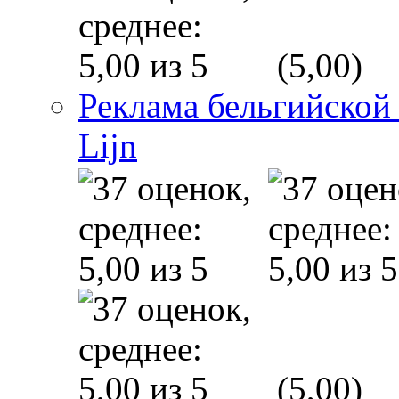
(5,00)
Реклама бельгийской
Lijn
(5,00)