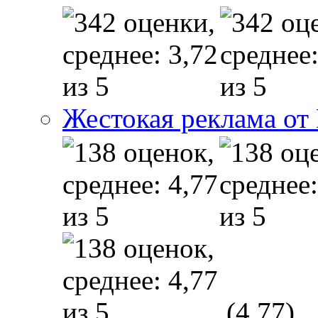
Жестокая реклама от
(4,77)