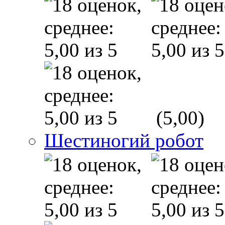
(5,00)
Шестиногий робот