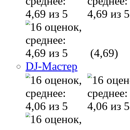
(4,69)
DJ-Мастер