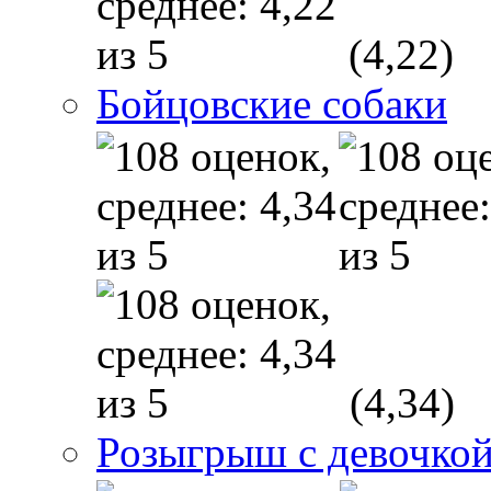
(4,22)
Бойцовские собаки
(4,34)
Розыгрыш с девочкой