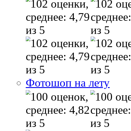
Фотошоп на лету