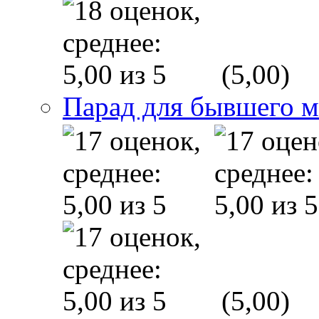
(5,00)
Парад для бывшего 
(5,00)