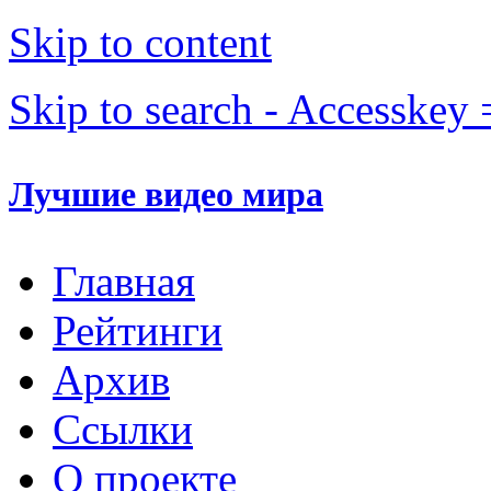
Skip to content
Skip to search - Accesskey 
Лучшие видео мира
Главная
Рейтинги
Архив
Ссылки
О проекте