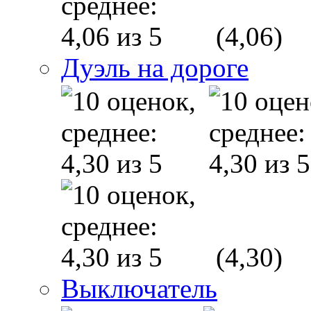
(4,06)
Дуэль на дороге
(4,30)
Выключатель