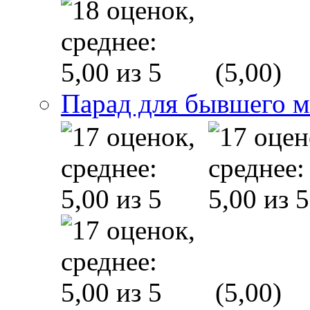
(5,00)
Парад для бывшего 
(5,00)