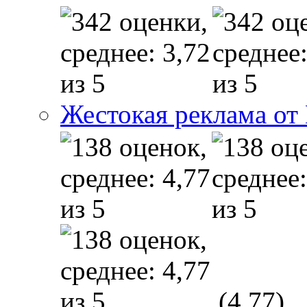
Жестокая реклама от
(4,77)