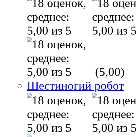
(5,00)
Шестиногий робот