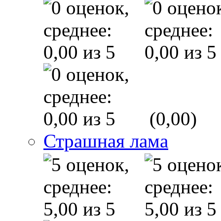
(0,00)
Страшная лама