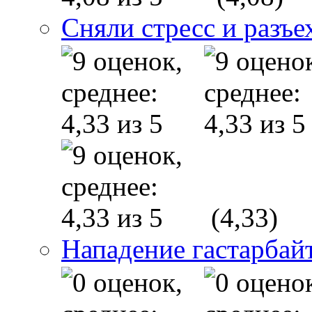
Сняли стресс и разъе
(4,33)
Нападение гастарба