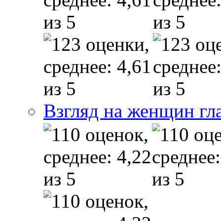
Взгляд на женщин гл