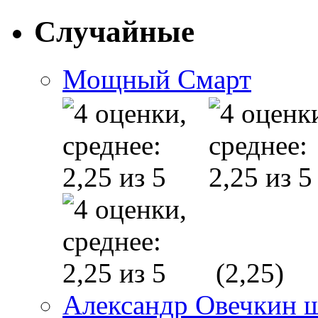
Случайные
Мощный Смарт
(2,25)
Александр Овечкин 