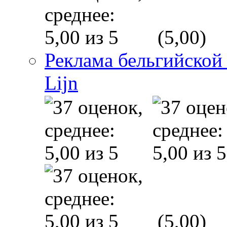
(5,00)
Реклама бельгийской
Lijn
(5,00)