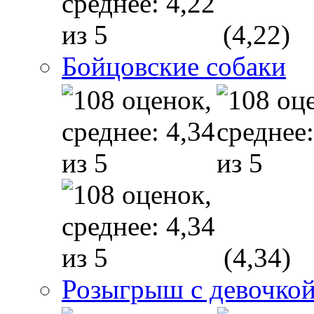
(4,22)
Бойцовские собаки
(4,34)
Розыгрыш с девочкой