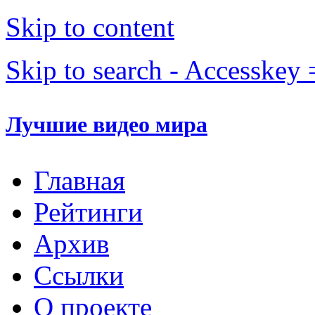
Skip to content
Skip to search - Accesskey 
Лучшие видео мира
Главная
Рейтинги
Архив
Ссылки
О проекте