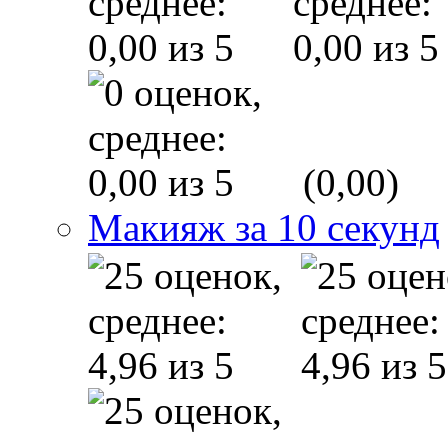
(0,00)
Макияж за 10 секунд