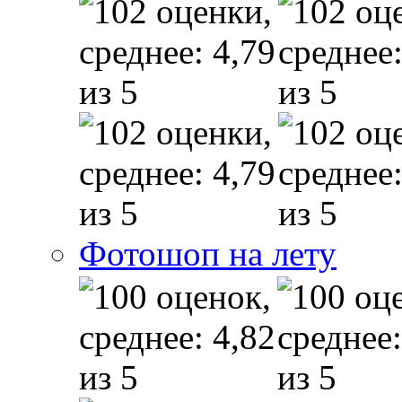
Фотошоп на лету