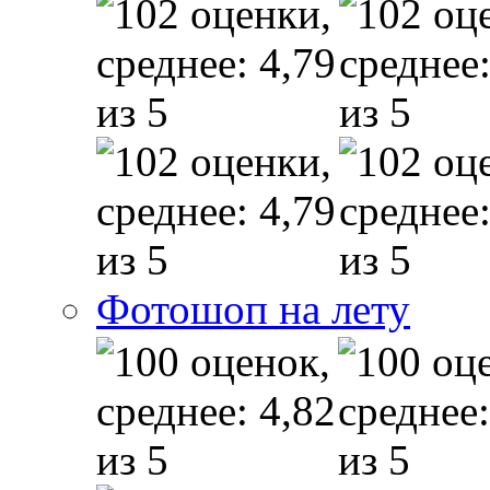
Фотошоп на лету