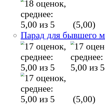
(5,00)
Парад для бывшего 
(5,00)