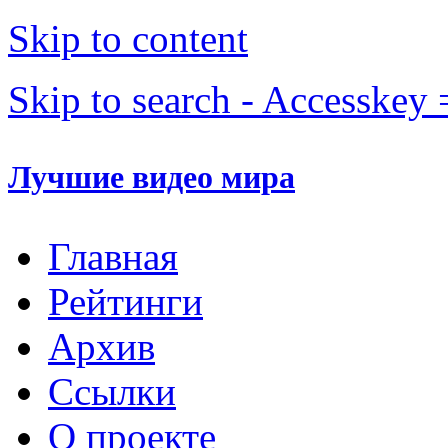
Skip to content
Skip to search - Accesskey 
Лучшие видео мира
Главная
Рейтинги
Архив
Ссылки
О проекте