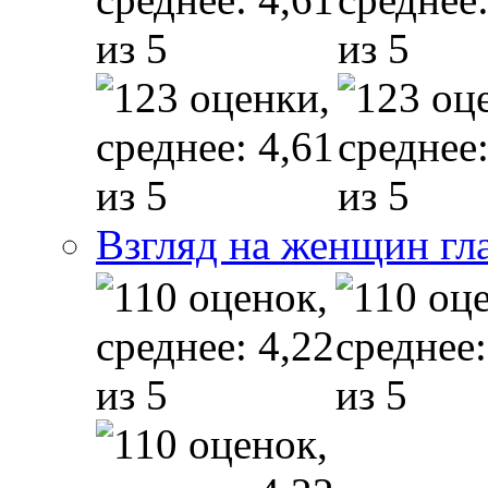
Взгляд на женщин гл