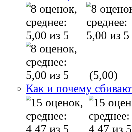
(5,00)
Как и почему сбиваю