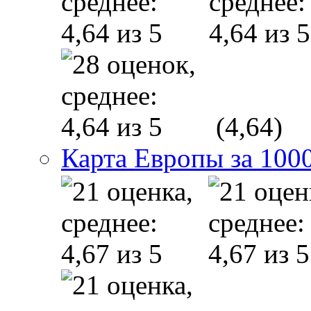
(4,64)
Карта Европы за 1000