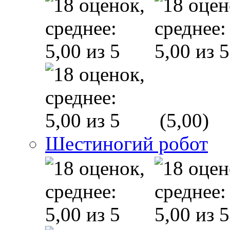
(5,00)
Шестиногий робот