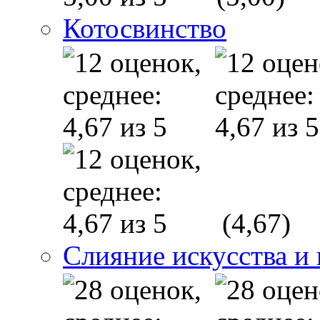
Котосвинство
(4,67)
Слияние искусства и