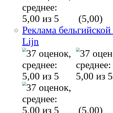
(5,00)
Реклама бельгийской
Lijn
(5,00)