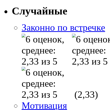
Случайные
Законно по встречке
(2,33)
Мотивация