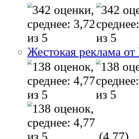
Жестокая реклама от
(4,77)