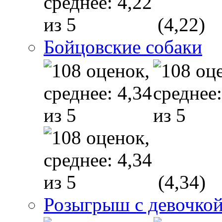
(4,22)
Бойцовские собаки
(4,34)
Розыгрыш с девочкой