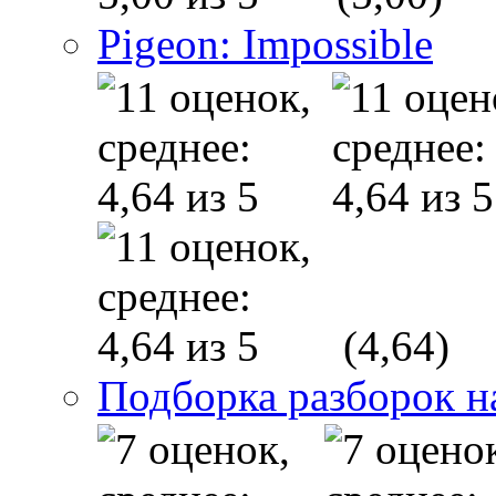
Pigeon: Impossible
(4,64)
Подборка разборок н