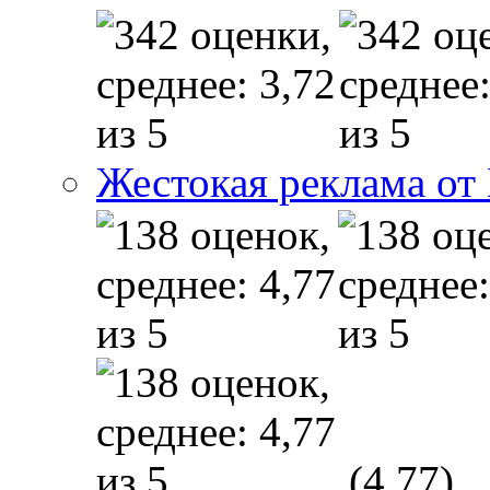
Жестокая реклама от
(4,77)