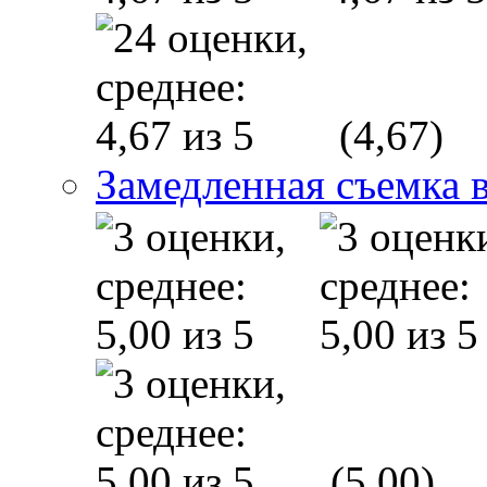
(4,67)
Замедленная съемка 
(5,00)