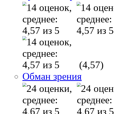
(4,57)
Обман зрения