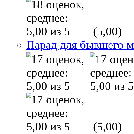
(5,00)
Парад для бывшего 
(5,00)