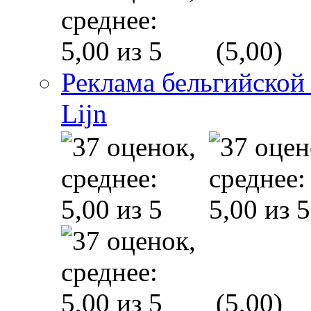
(5,00)
Реклама бельгийской
Lijn
(5,00)