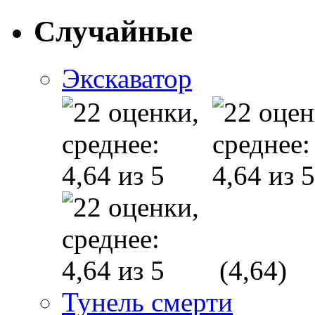
Случайные
Экскаватор
(4,64)
Тунель смерти