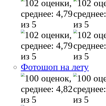
Фотошоп на лету