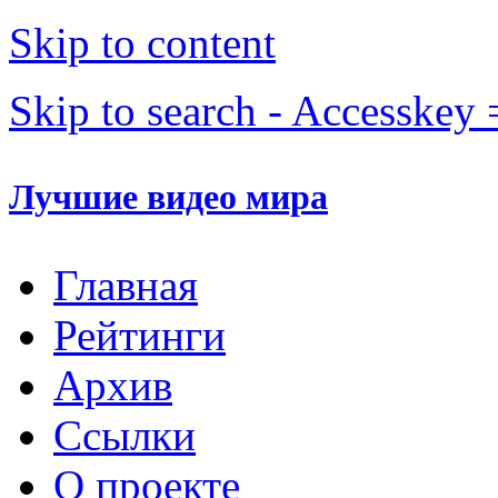
Skip to content
Skip to search - Accesskey 
Лучшие видео мира
Главная
Рейтинги
Архив
Ссылки
О проекте