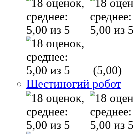
(5,00)
Шестиногий робот