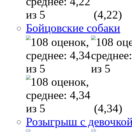
(4,22)
Бойцовские собаки
(4,34)
Розыгрыш с девочкой