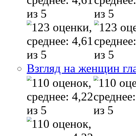
Взгляд на женщин гл