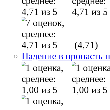
(4,71)
Падение в пропасть 