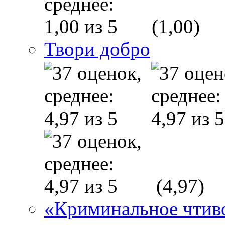
(1,00)
Твори добро
(4,97)
«Криминальное чтиво