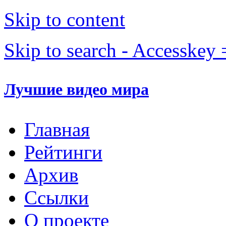
Skip to content
Skip to search - Accesskey 
Лучшие видео мира
Главная
Рейтинги
Архив
Ссылки
О проекте