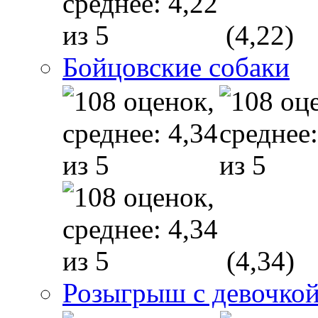
(4,22)
Бойцовские собаки
(4,34)
Розыгрыш с девочкой