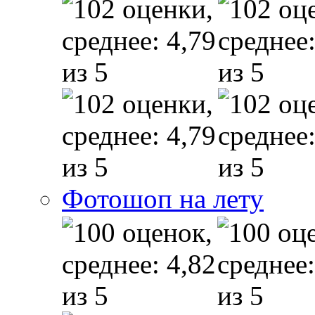
Фотошоп на лету