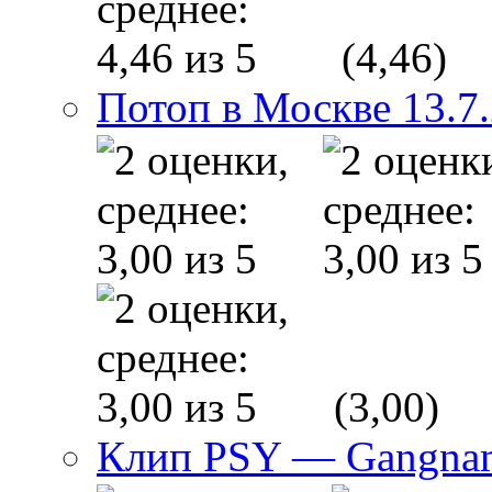
(4,46)
Потоп в Москве 13.7
(3,00)
Клип PSY — Gangnam