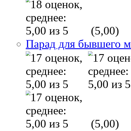
(5,00)
Парад для бывшего 
(5,00)