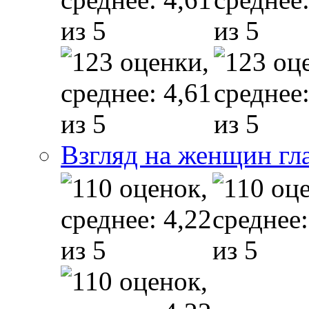
Взгляд на женщин гл