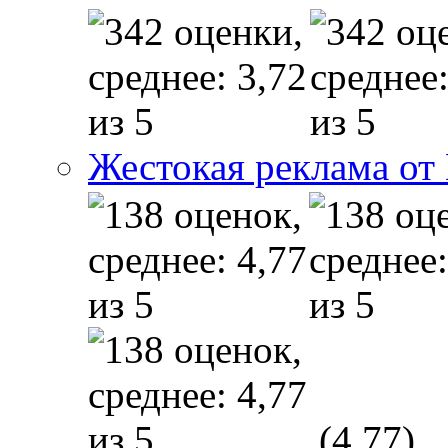
Жестокая реклама от
(4,77)