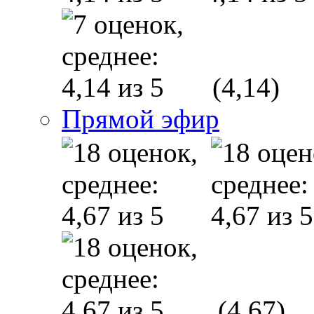
(4,14)
Прямой эфир
(4,67)