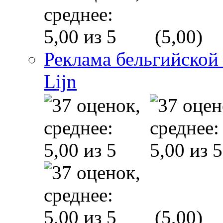
(5,00)
Реклама бельгийской
Lijn
(5,00)