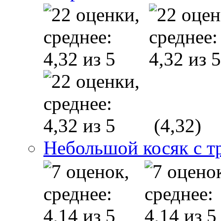
(4,32)
Небольшой косяк с 