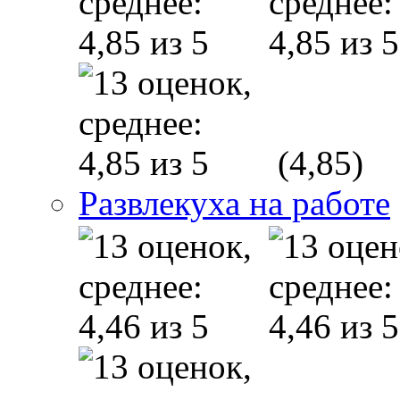
(4,85)
Развлекуха на работе