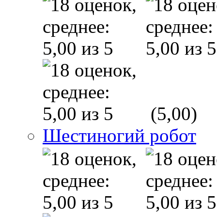
(5,00)
Шестиногий робот