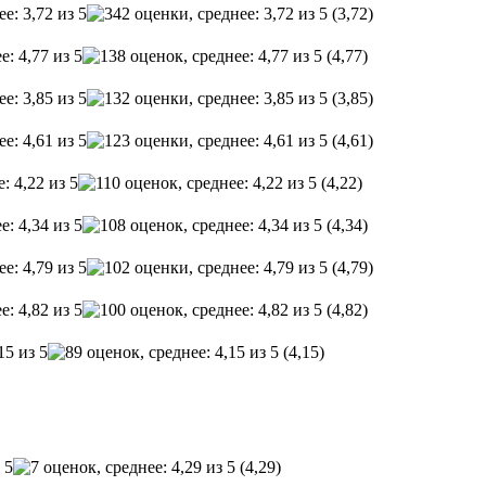
(3,72)
(4,77)
(3,85)
(4,61)
(4,22)
(4,34)
(4,79)
(4,82)
(4,15)
(4,29)