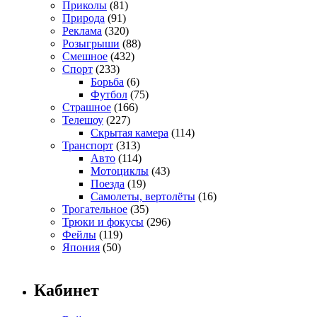
Приколы
(81)
Природа
(91)
Реклама
(320)
Розыгрыши
(88)
Смешное
(432)
Спорт
(233)
Борьба
(6)
Футбол
(75)
Страшное
(166)
Телешоу
(227)
Скрытая камера
(114)
Транспорт
(313)
Авто
(114)
Мотоциклы
(43)
Поезда
(19)
Самолеты, вертолёты
(16)
Трогательное
(35)
Трюки и фокусы
(296)
Фейлы
(119)
Япония
(50)
Кабинет