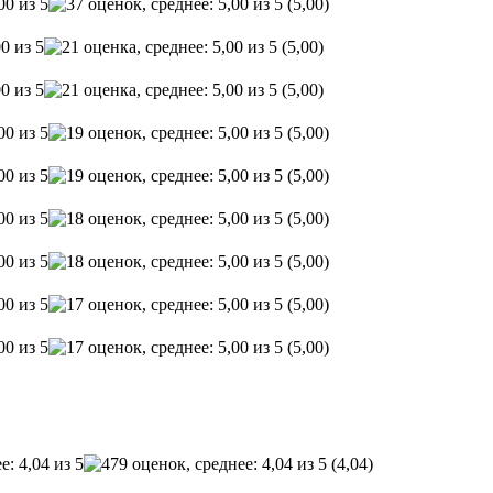
(5,00)
(5,00)
(5,00)
(5,00)
(5,00)
(5,00)
(5,00)
(5,00)
(5,00)
(4,04)