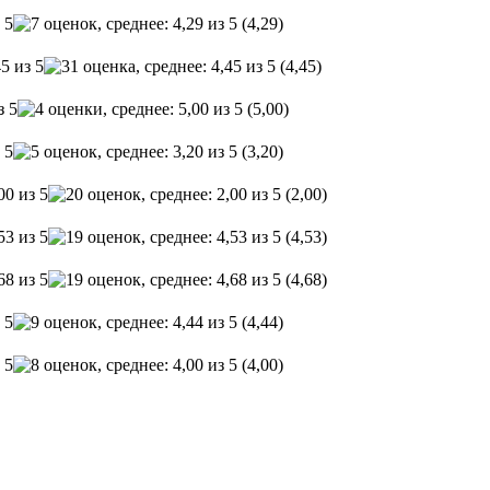
(4,29)
(4,45)
(5,00)
(3,20)
(2,00)
(4,53)
(4,68)
(4,44)
(4,00)