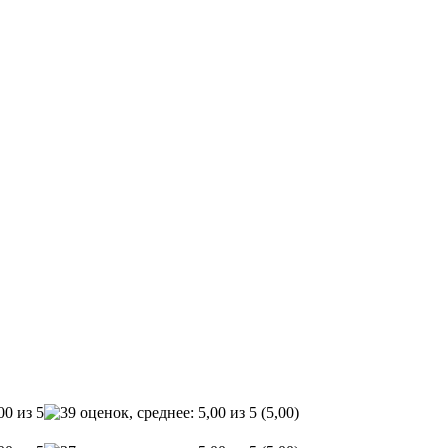
(5,00)