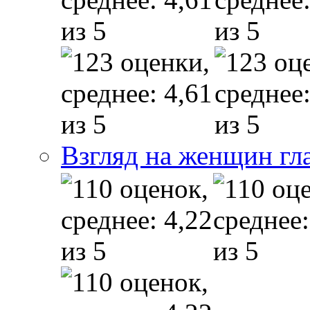
Взгляд на женщин гл