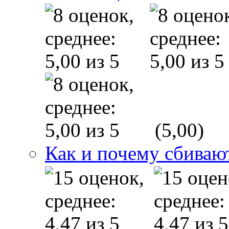
(5,00)
Как и почему сбиваю