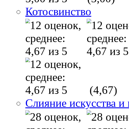
Котосвинство
(4,67)
Слияние искусства и