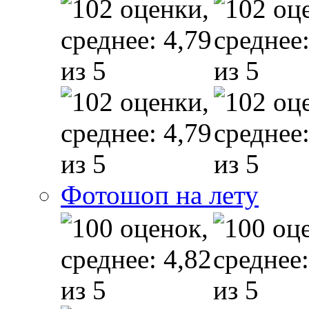
Фотошоп на лету