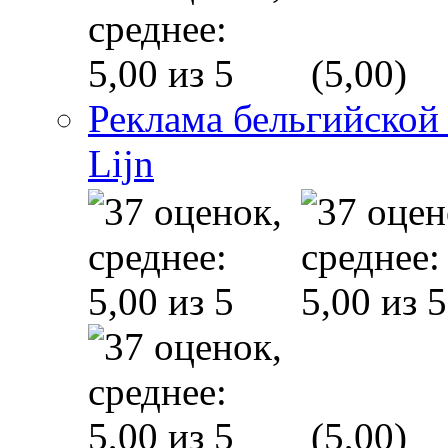
(5,00)
Реклама бельгийской
Lijn
(5,00)