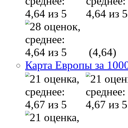
(4,64)
Карта Европы за 1000