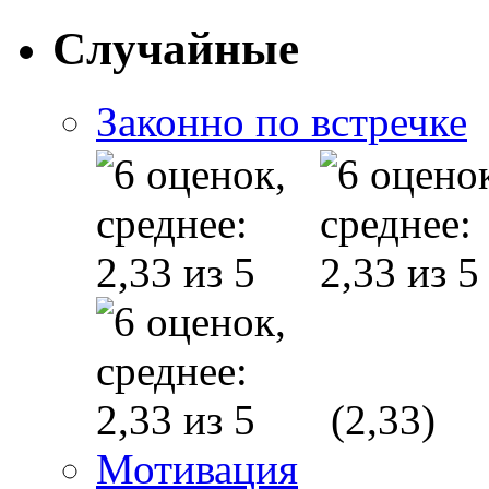
Случайные
Законно по встречке
(2,33)
Мотивация