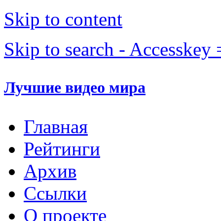
Skip to content
Skip to search - Accesskey 
Лучшие видео мира
Главная
Рейтинги
Архив
Ссылки
О проекте