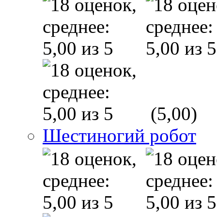
(5,00)
Шестиногий робот