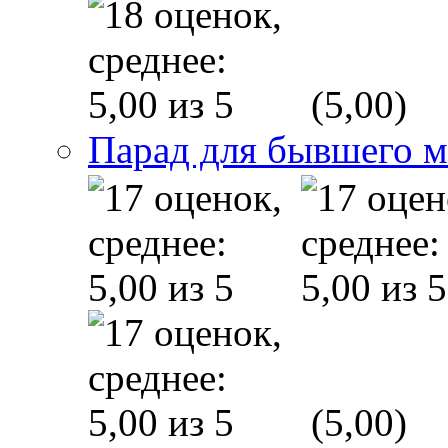
(5,00)
Парад для бывшего 
(5,00)