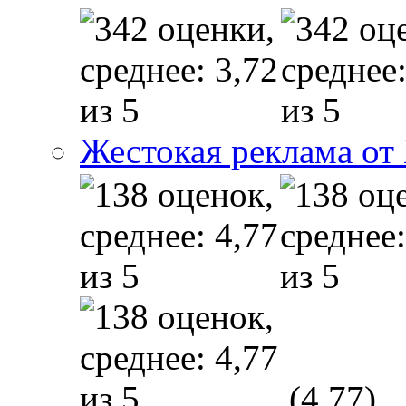
Жестокая реклама от
(4,77)