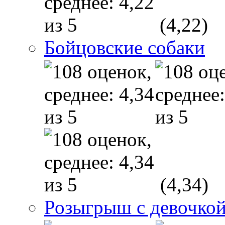
(4,22)
Бойцовские собаки
(4,34)
Розыгрыш с девочкой