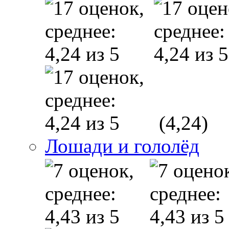
(4,24)
Лошади и гололёд