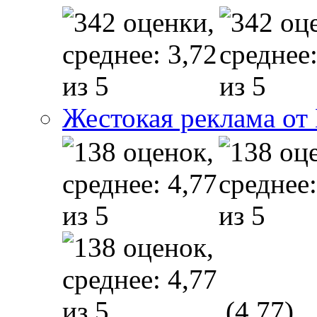
Жестокая реклама от
(4,77)