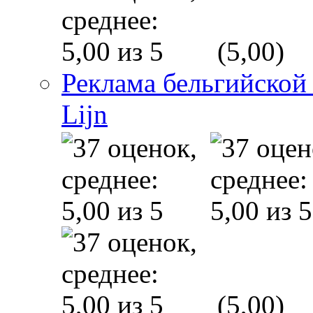
(5,00)
Реклама бельгийской
Lijn
(5,00)