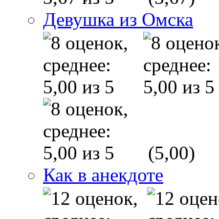
Девушка из Омска
(5,00)
Как в анекдоте