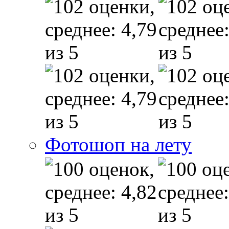
Фотошоп на лету