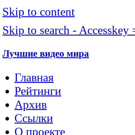
Skip to content
Skip to search - Accesskey 
Лучшие видео мира
Главная
Рейтинги
Архив
Ссылки
О проекте