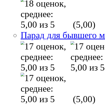
(5,00)
Парад для бывшего 
(5,00)