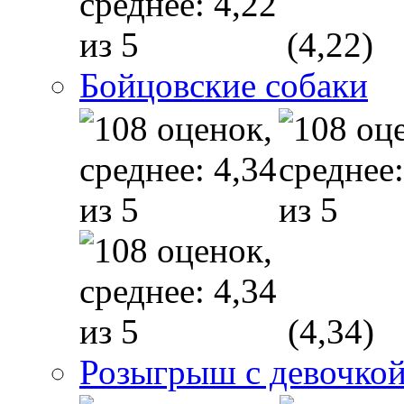
(4,22)
Бойцовские собаки
(4,34)
Розыгрыш с девочкой