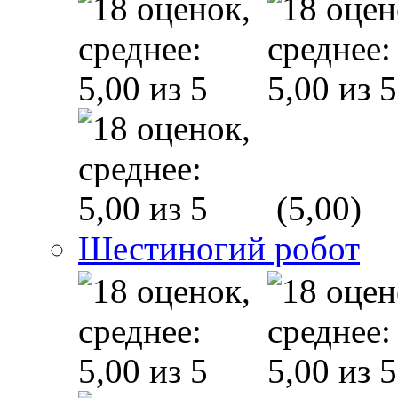
(5,00)
Шестиногий робот