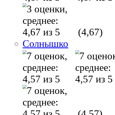
(4,67)
Солнышко
(4,57)