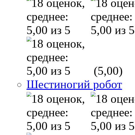
(5,00)
Шестиногий робот