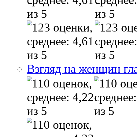
Взгляд на женщин гл