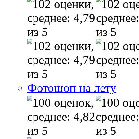
Фотошоп на лету