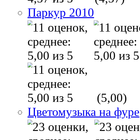
Паркур 2010
(5,00)
Цветомузыка на фуре