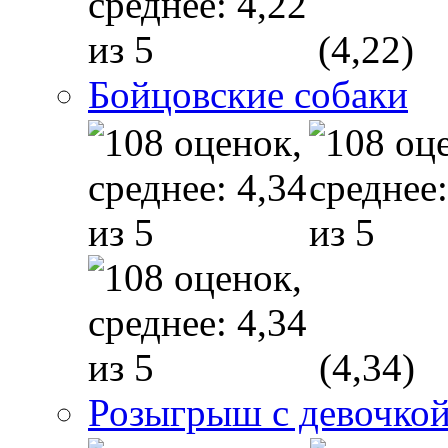
(4,22)
Бойцовские собаки
(4,34)
Розыгрыш с девочкой