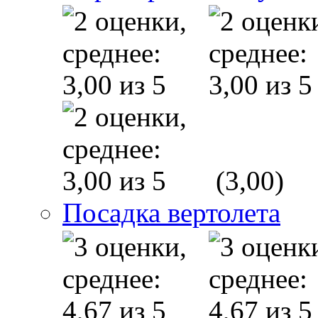
(3,00)
Посадка вертолета