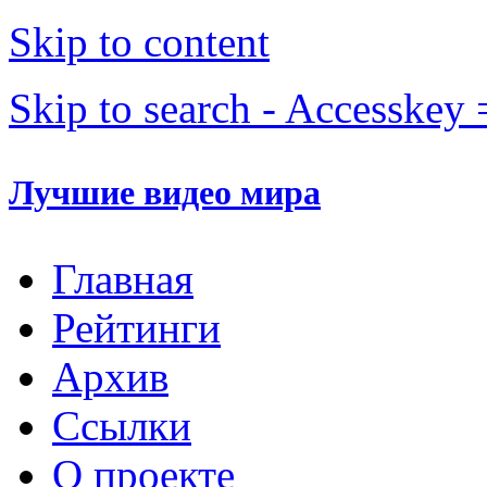
Skip to content
Skip to search - Accesskey 
Лучшие видео мира
Главная
Рейтинги
Архив
Ссылки
О проекте