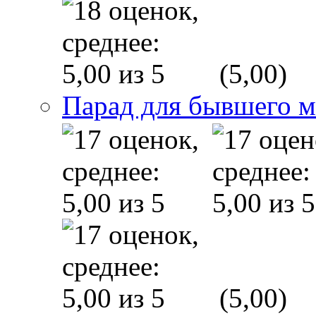
(5,00)
Парад для бывшего 
(5,00)