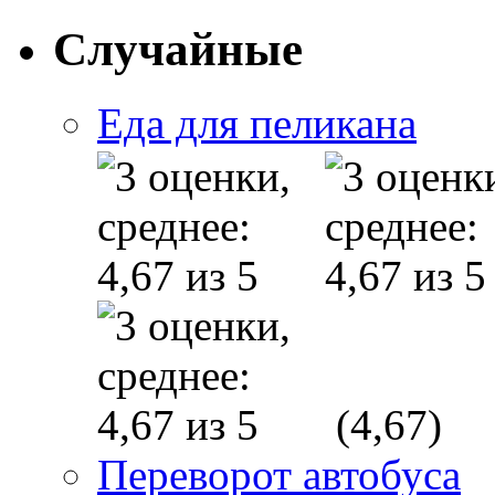
Случайные
Еда для пеликана
(4,67)
Переворот автобуса