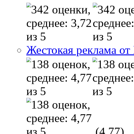
Жестокая реклама от
(4,77)