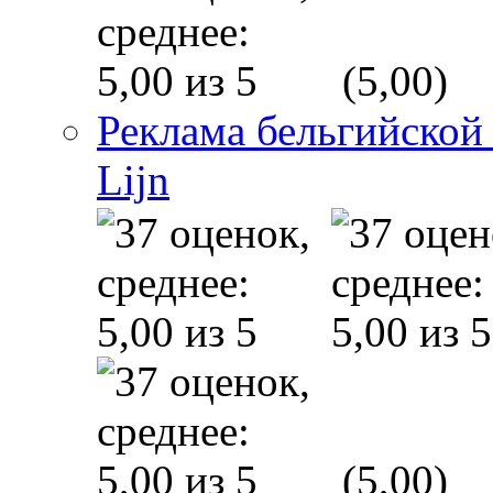
(5,00)
Реклама бельгийской
Lijn
(5,00)