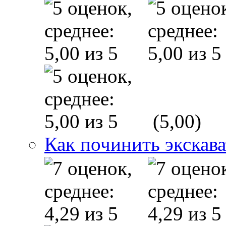
(5,00)
Как починить экскав