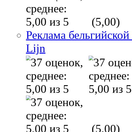
(5,00)
Реклама бельгийской
Lijn
(5,00)