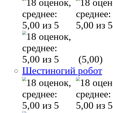
(5,00)
Шестиногий робот