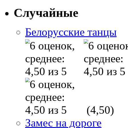
Случайные
Белорусские танцы
(4,50)
Замес на дороге