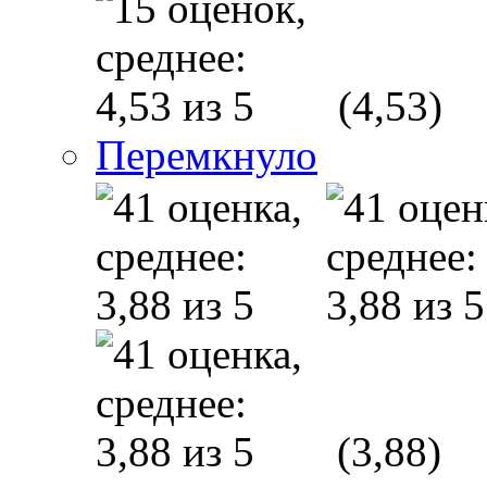
(4,53)
Перемкнуло
(3,88)