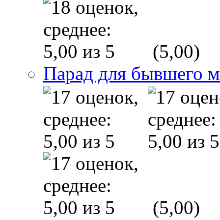
(5,00)
Парад для бывшего 
(5,00)