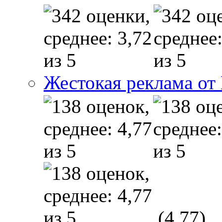
Жестокая реклама от
(4,77)