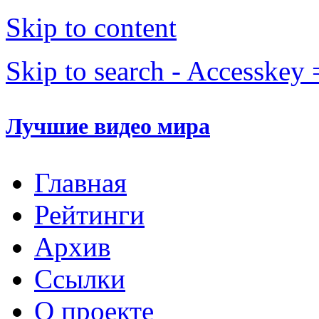
Skip to content
Skip to search - Accesskey 
Лучшие видео мира
Главная
Рейтинги
Архив
Ссылки
О проекте