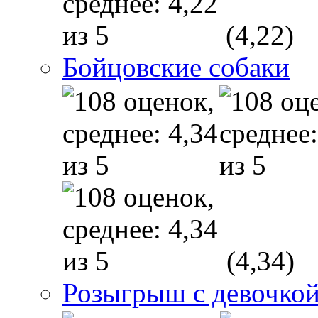
(4,22)
Бойцовские собаки
(4,34)
Розыгрыш с девочкой