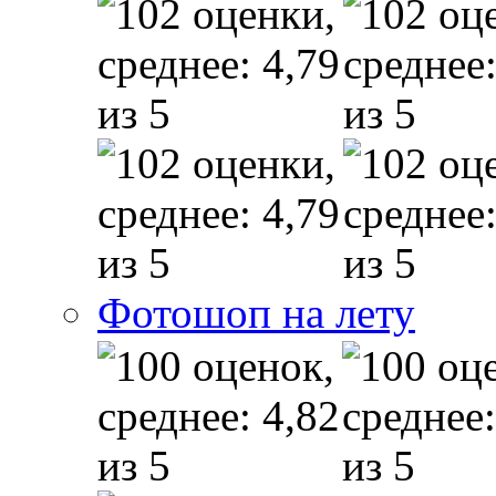
Фотошоп на лету