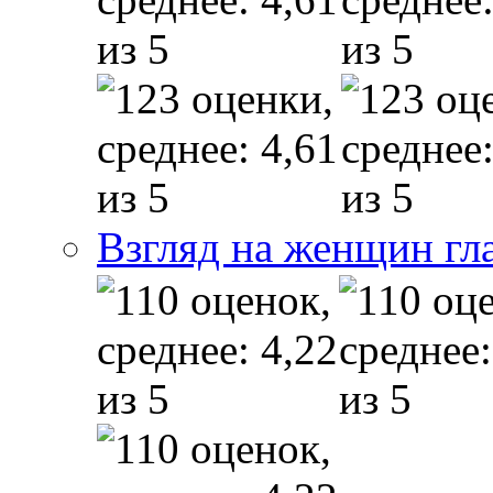
Взгляд на женщин гл