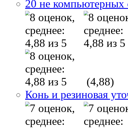
20 не компьютерных
(4,88)
Конь и резиновая уто