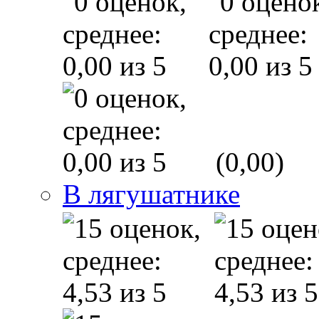
(0,00)
В лягушатнике