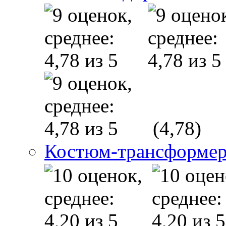
(4,78)
Костюм-трансформе