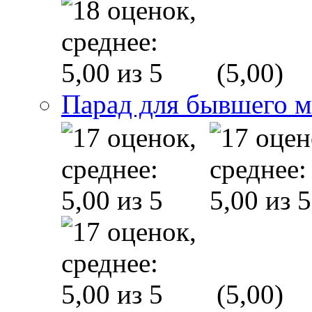
(5,00)
Парад для бывшего 
(5,00)