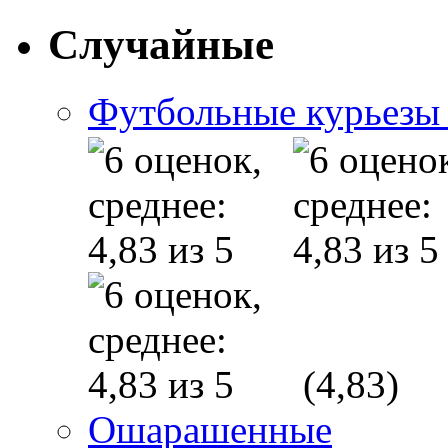
Случайные
Футбольные курьезы 
(4,83)
Ошарашенные