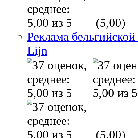
(5,00)
Реклама бельгийской
Lijn
(5,00)