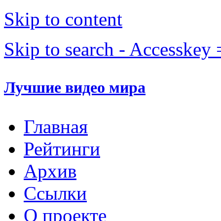
Skip to content
Skip to search - Accesskey 
Лучшие видео мира
Главная
Рейтинги
Архив
Ссылки
О проекте