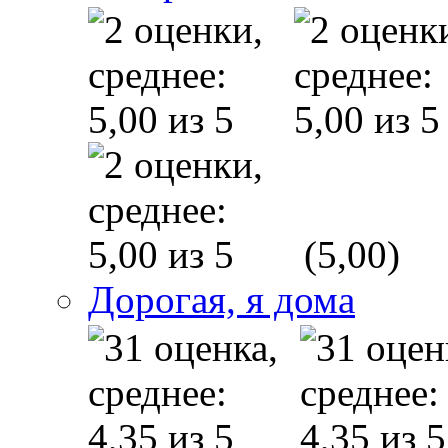
(5,00)
Дорогая, я дома