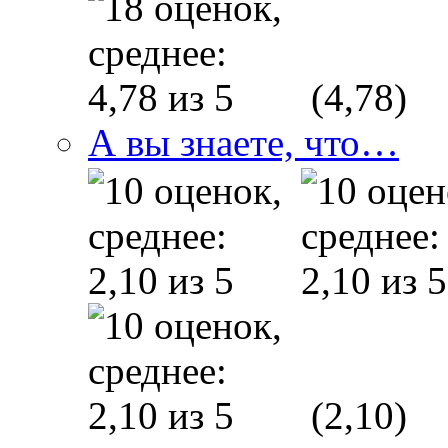
(4,78)
А вы знаете, что…
(2,10)