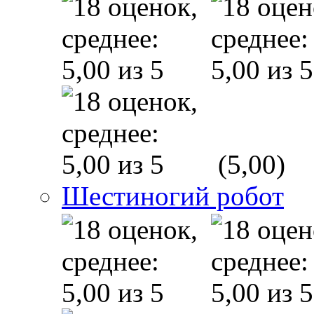
(5,00)
Шестиногий робот