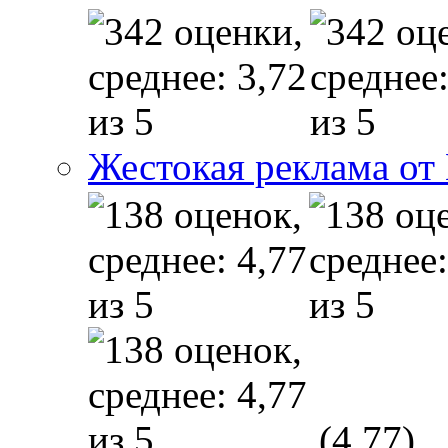
Жестокая реклама от
(4,77)