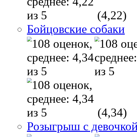
(4,22)
Бойцовские собаки
(4,34)
Розыгрыш с девочкой