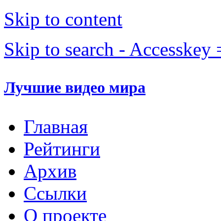
Skip to content
Skip to search - Accesskey 
Лучшие видео мира
Главная
Рейтинги
Архив
Ссылки
О проекте