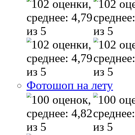
Фотошоп на лету