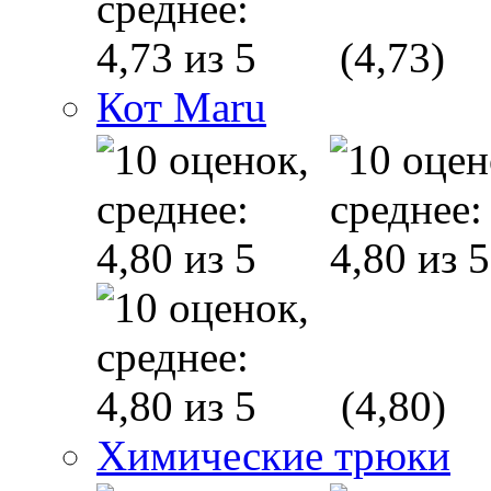
(4,73)
Кот Maru
(4,80)
Химические трюки