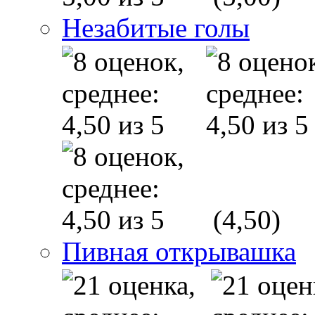
Незабитые голы
(4,50)
Пивная открывашка