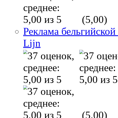
(5,00)
Реклама бельгийской
Lijn
(5,00)