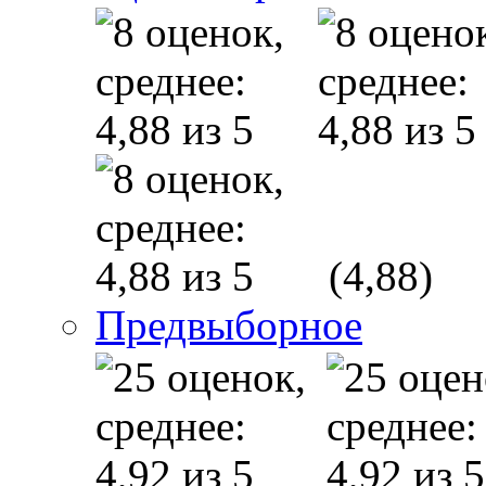
(4,88)
Предвыборное