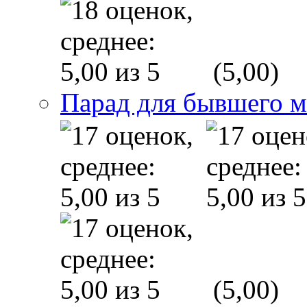
(5,00)
Парад для бывшего 
(5,00)