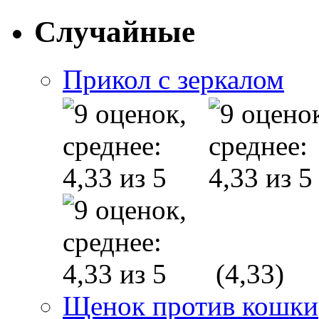
Случайные
Прикол с зеркалом
(4,33)
Щенок против кошки