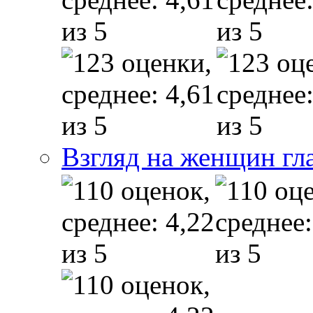
Взгляд на женщин гл