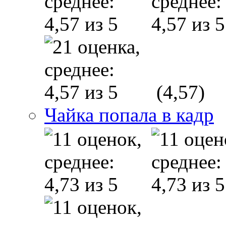
(4,57)
Чайка попала в кадр