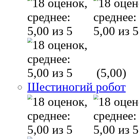
(5,00)
Шестиногий робот