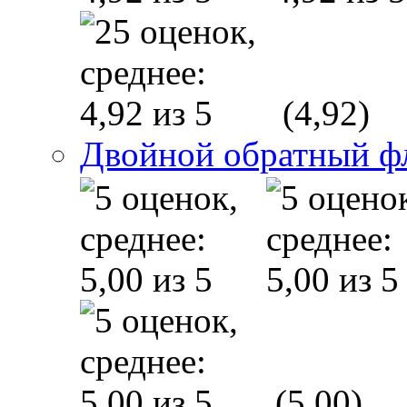
(4,92)
Двойной обратный ф
(5,00)