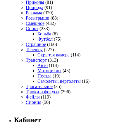
Приколы
(81)
Природа
(91)
Реклама
(320)
Розыгрыши
(88)
Смешное
(432)
Спорт
(233)
Борьба
(6)
Футбол
(75)
Страшное
(166)
Телешоу
(227)
Скрытая камера
(114)
Транспорт
(313)
Авто
(114)
Мотоциклы
(43)
Поезда
(19)
Самолеты, вертолёты
(16)
Трогательное
(35)
Трюки и фокусы
(296)
Фейлы
(119)
Япония
(50)
Кабинет