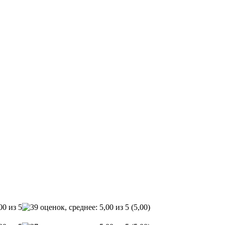
(5,00)