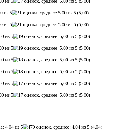
(5,00)
(5,00)
(5,00)
(5,00)
(5,00)
(5,00)
(5,00)
(5,00)
(5,00)
(4,04)