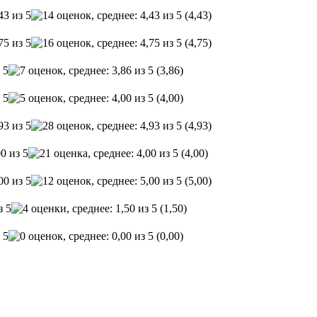
(4,43)
(4,75)
(3,86)
(4,00)
(4,93)
(4,00)
(5,00)
(1,50)
(0,00)