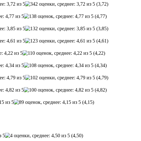
(3,72)
(4,77)
(3,85)
(4,61)
(4,22)
(4,34)
(4,79)
(4,82)
(4,15)
(4,50)