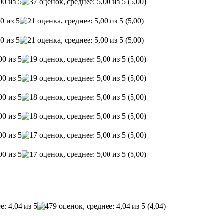
(5,00)
(5,00)
(5,00)
(5,00)
(5,00)
(5,00)
(5,00)
(5,00)
(5,00)
(4,04)