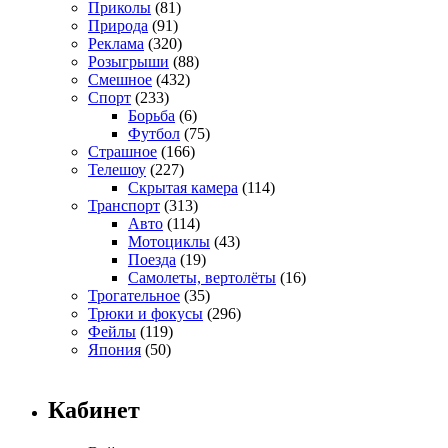
Приколы
(81)
Природа
(91)
Реклама
(320)
Розыгрыши
(88)
Смешное
(432)
Спорт
(233)
Борьба
(6)
Футбол
(75)
Страшное
(166)
Телешоу
(227)
Скрытая камера
(114)
Транспорт
(313)
Авто
(114)
Мотоциклы
(43)
Поезда
(19)
Самолеты, вертолёты
(16)
Трогательное
(35)
Трюки и фокусы
(296)
Фейлы
(119)
Япония
(50)
Кабинет