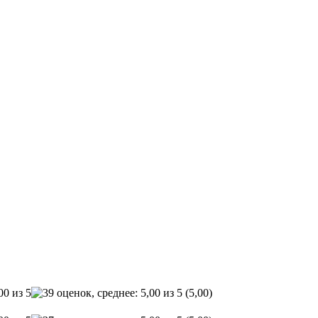
(5,00)