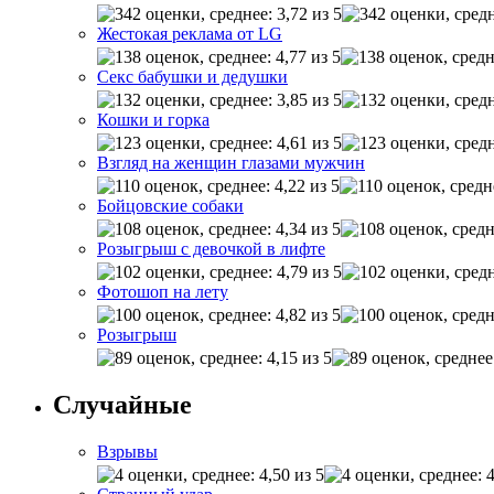
Жестокая реклама от LG
Секс бабушки и дедушки
Кошки и горка
Взгляд на женщин глазами мужчин
Бойцовские собаки
Розыгрыш с девочкой в лифте
Фотошоп на лету
Розыгрыш
Случайные
Взрывы