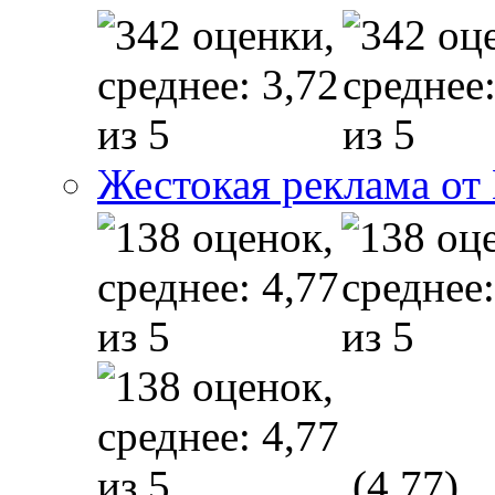
Жестокая реклама от
(4,77)