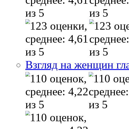
Взгляд на женщин гл