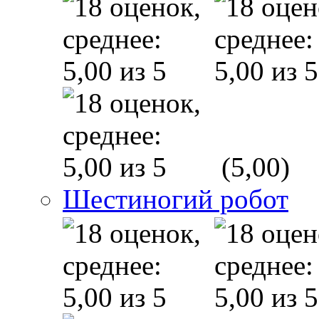
(5,00)
Шестиногий робот