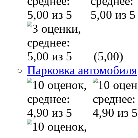
(5,00)
Парковка автомобиля