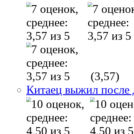
(3,57)
Китаец выжил после 