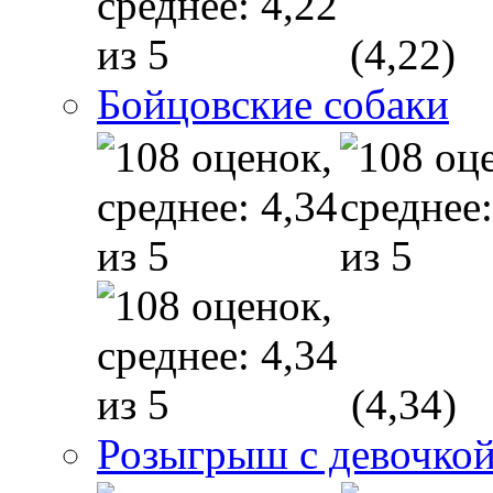
(4,22)
Бойцовские собаки
(4,34)
Розыгрыш с девочкой