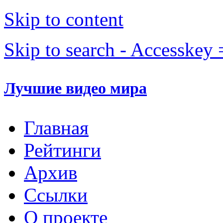
Skip to content
Skip to search - Accesskey 
Лучшие видео мира
Главная
Рейтинги
Архив
Ссылки
О проекте