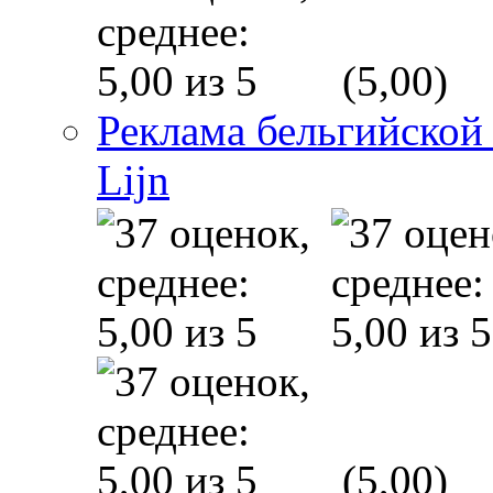
(5,00)
Реклама бельгийской
Lijn
(5,00)