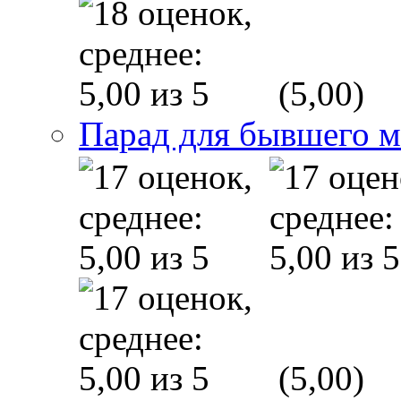
(5,00)
Парад для бывшего 
(5,00)