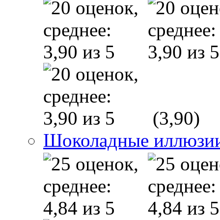
(3,90)
Шоколадные иллюзи