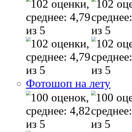
Фотошоп на лету