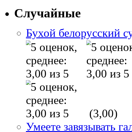
Случайные
Бухой белорусский с
(3,00)
Умеете завязывать га