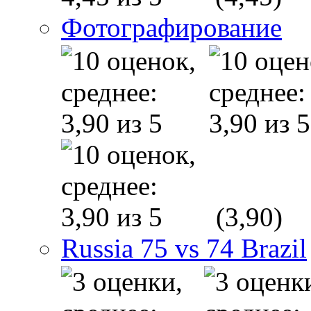
Фотографирование
(3,90)
Russia 75 vs 74 Brazil