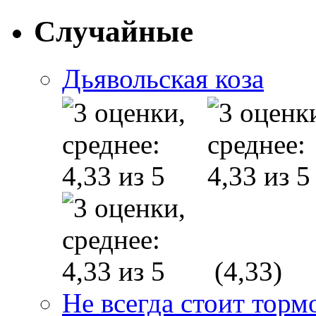
Случайные
Дьявольская коза
(4,33)
Не всегда стоит торм