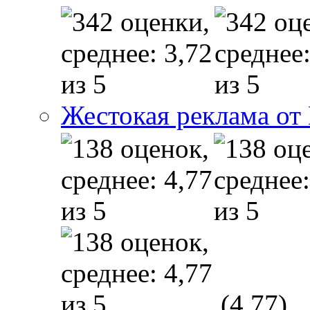
Жестокая реклама от
(4,77)