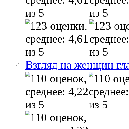
Взгляд на женщин гл