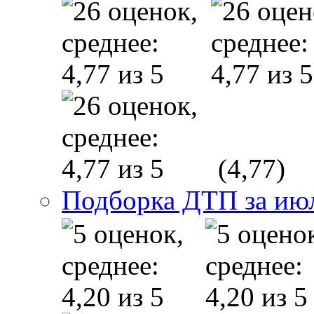
(4,77)
Подборка ДТП за июл