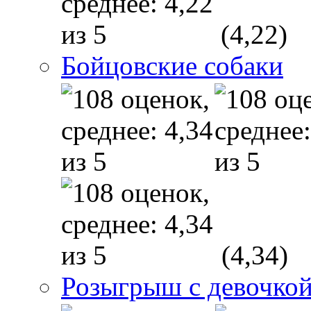
(4,22)
Бойцовские собаки
(4,34)
Розыгрыш с девочкой