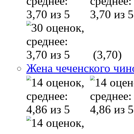
(3,70)
Жена чеченского чин