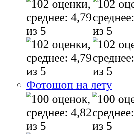
Фотошоп на лету