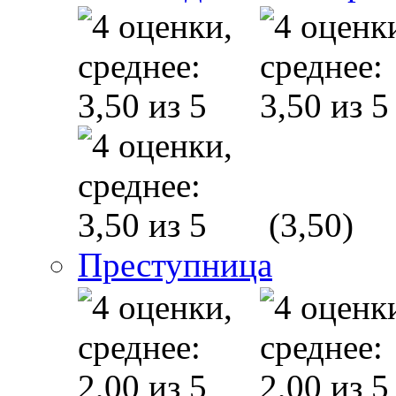
(3,50)
Преступница