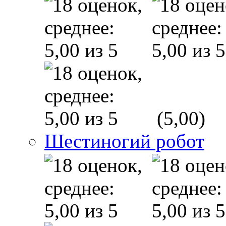
(5,00)
Шестиногий робот