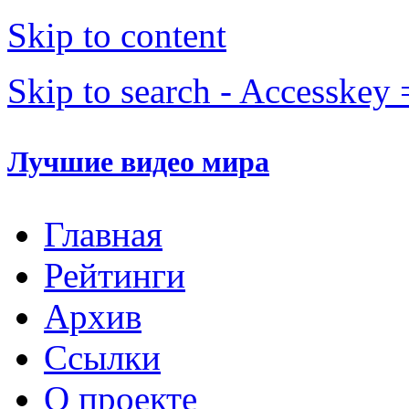
Skip to content
Skip to search - Accesskey 
Лучшие видео мира
Главная
Рейтинги
Архив
Ссылки
О проекте