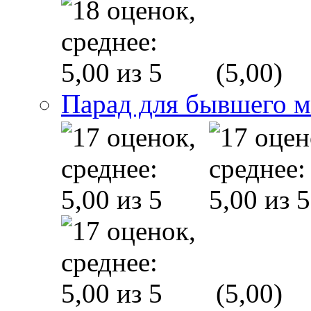
(5,00)
Парад для бывшего 
(5,00)