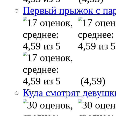
Первый прыжок с п
(4,59)
Куда смотрят девушк