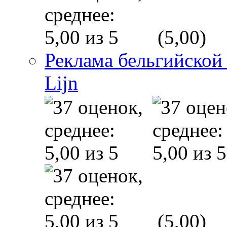
(5,00)
Реклама бельгийской
Lijn
(5,00)