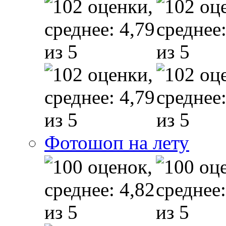
Фотошоп на лету