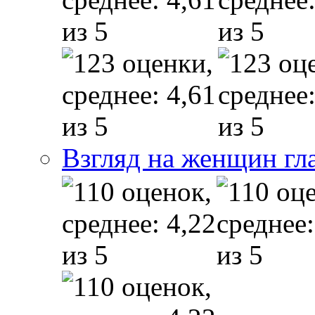
Взгляд на женщин гл