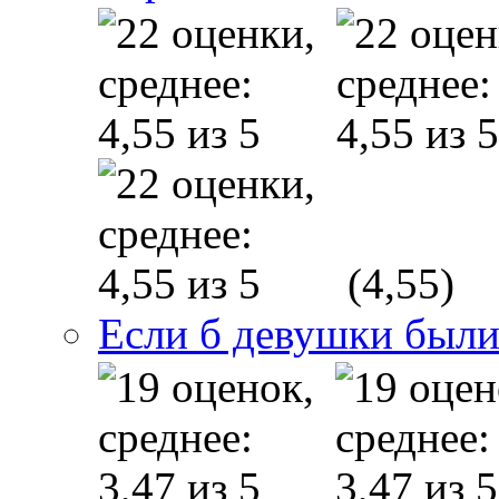
(4,55)
Если б девушки были