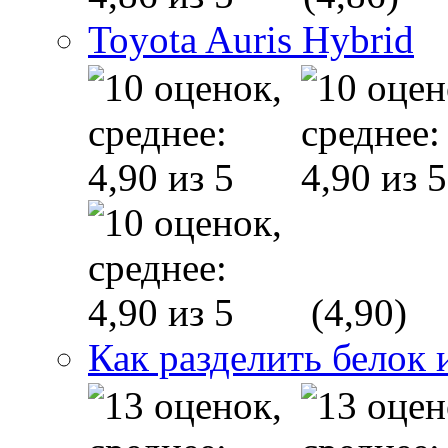
Toyota Auris Hybrid
(4,90)
Как разделить белок 