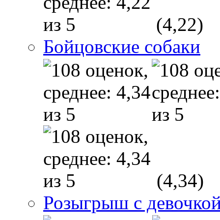
(4,22)
Бойцовские собаки
(4,34)
Розыгрыш с девочкой