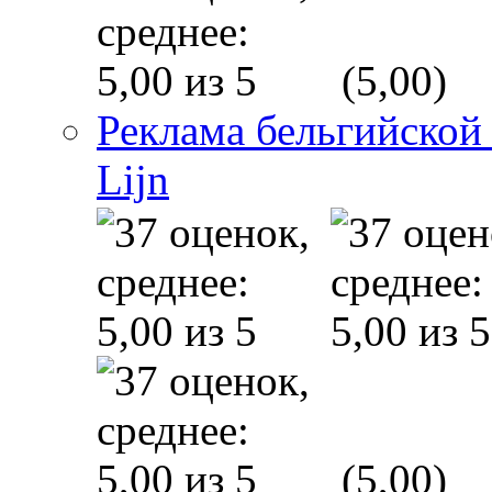
(5,00)
Реклама бельгийской
Lijn
(5,00)