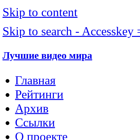
Skip to content
Skip to search - Accesskey 
Лучшие видео мира
Главная
Рейтинги
Архив
Ссылки
О проекте