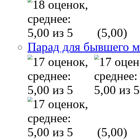
(5,00)
Парад для бывшего 
(5,00)