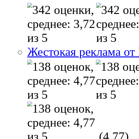
Жестокая реклама от
(4,77)