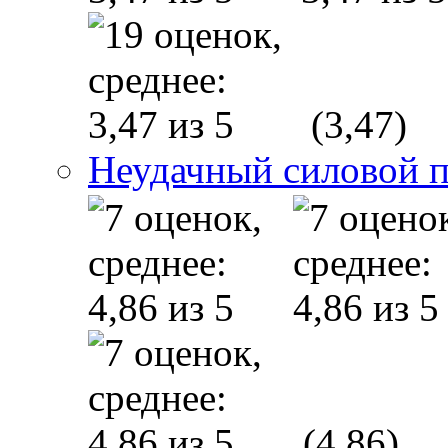
(3,47)
Неудачный силовой 
(4,86)