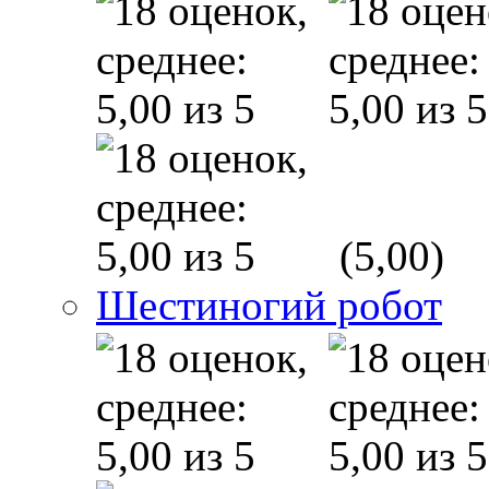
(5,00)
Шестиногий робот