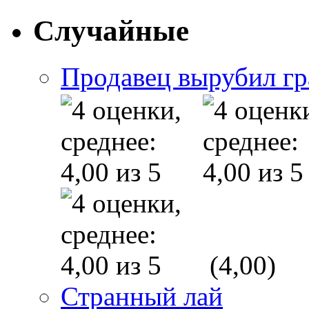
Случайные
Продавец вырубил гр
(4,00)
Странный лай