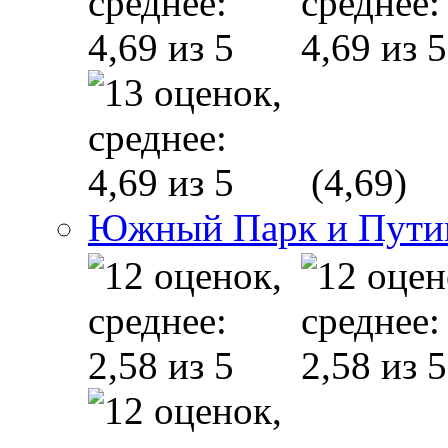
(4,69)
Южный Парк и Пути