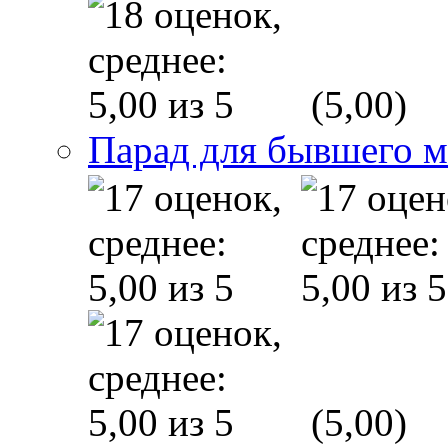
(5,00)
Парад для бывшего 
(5,00)