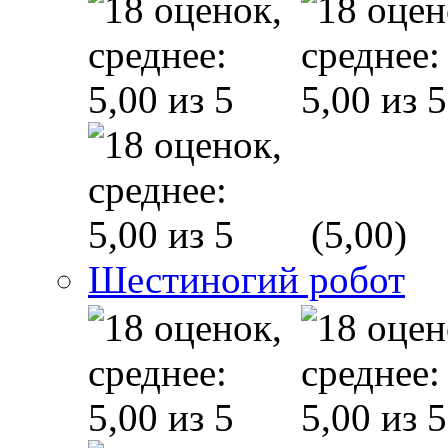
(5,00)
Шестиногий робот