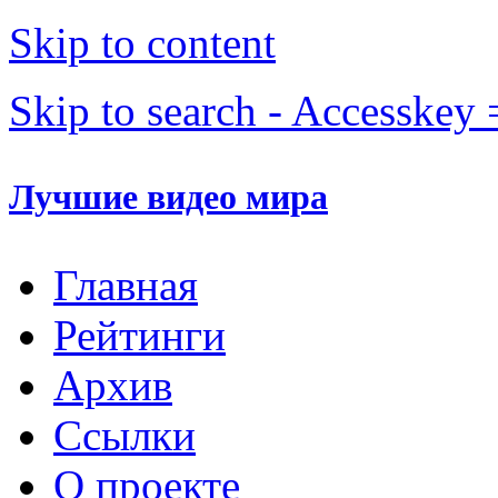
Skip to content
Skip to search - Accesskey 
Лучшие видео мира
Главная
Рейтинги
Архив
Ссылки
О проекте