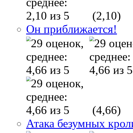
(2,10)
Он приближается!
(4,66)
Атака безумных крол