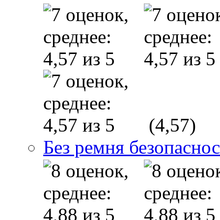
(4,57)
Без ремня безопасно