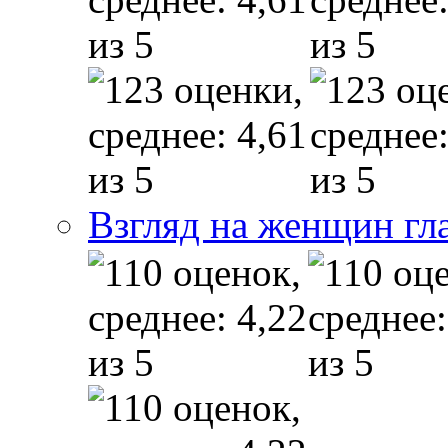
Взгляд на женщин гл