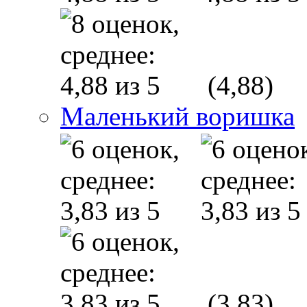
(4,88)
Маленький воришка
(3,83)