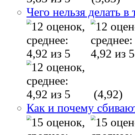
Чего нельзя делать в 
(4,92)
Как и почему сбиваю