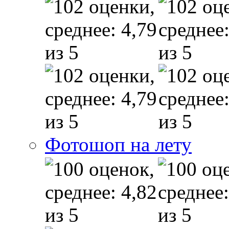
Фотошоп на лету