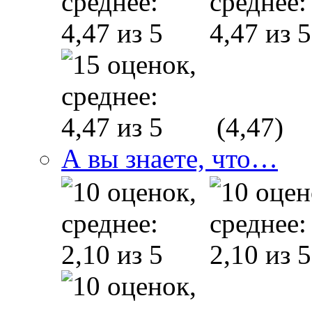
(4,47)
А вы знаете, что…