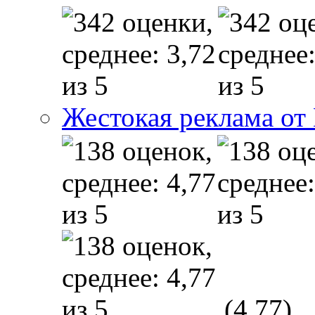
Жестокая реклама от
(4,77)