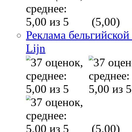
(5,00)
Реклама бельгийской
Lijn
(5,00)