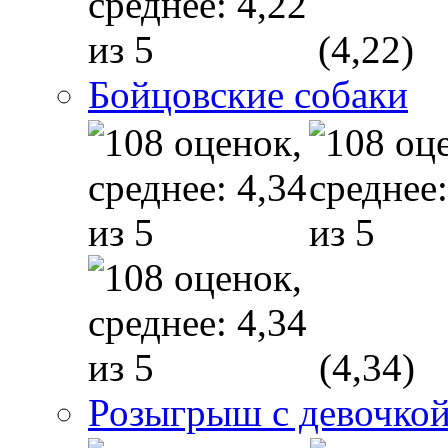
(4,22)
Бойцовские собаки
(4,34)
Розыгрыш с девочкой