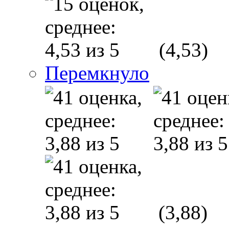
(4,53)
Перемкнуло
(3,88)