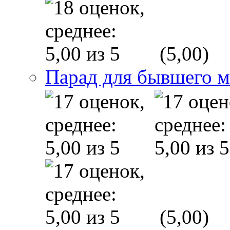
(5,00)
Парад для бывшего 
(5,00)