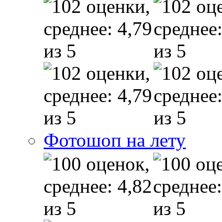
Фотошоп на лету