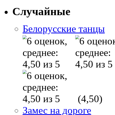
Случайные
Белорусские танцы
(4,50)
Замес на дороге