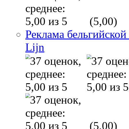
(5,00)
Реклама бельгийской
Lijn
(5,00)