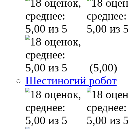
(5,00)
Шестиногий робот