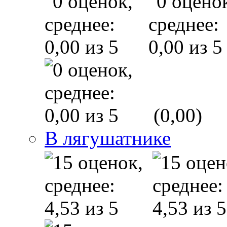
(0,00)
В лягушатнике