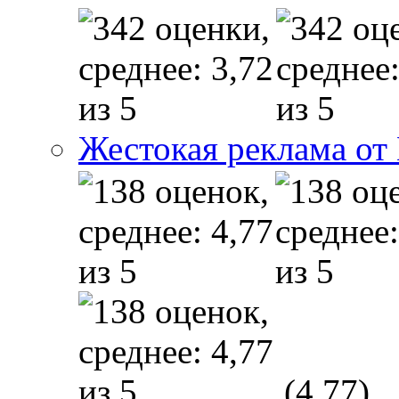
Жестокая реклама от
(4,77)