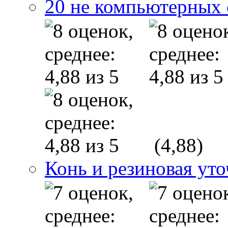
20 не компьютерных
(4,88)
Конь и резиновая уто