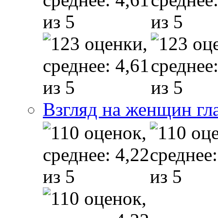
Взгляд на женщин гл