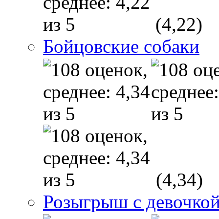
(4,22)
Бойцовские собаки
(4,34)
Розыгрыш с девочкой