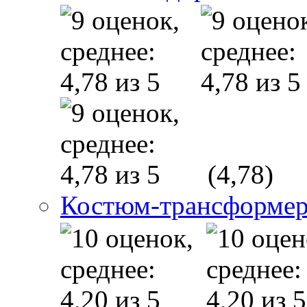
(4,78)
Костюм-трансформе