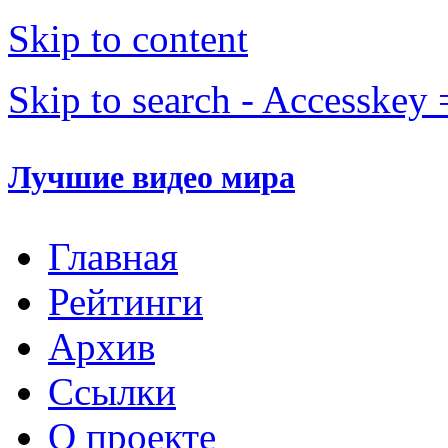
Skip to content
Skip to search - Accesskey 
Лучшие видео мира
Главная
Рейтинги
Архив
Ссылки
О проекте