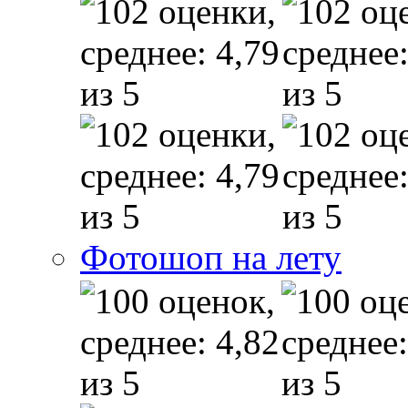
Фотошоп на лету