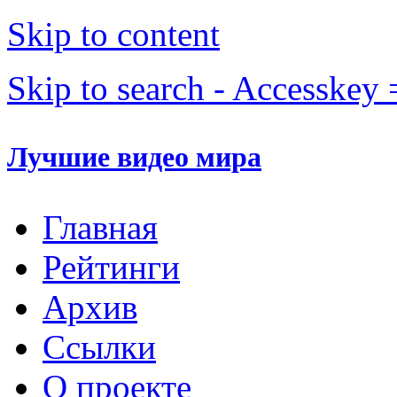
Skip to content
Skip to search - Accesskey 
Лучшие видео мира
Главная
Рейтинги
Архив
Ссылки
О проекте