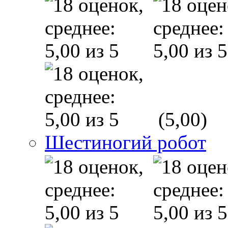
(5,00)
Шестиногий робот