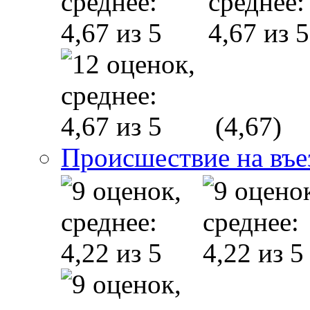
(4,67)
Происшествие на въе