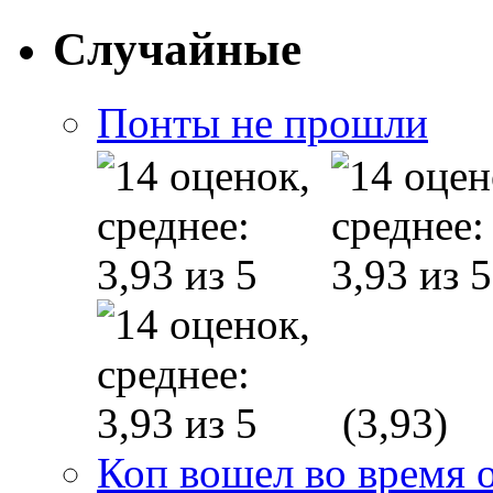
Случайные
Понты не прошли
(3,93)
Коп вошел во время 