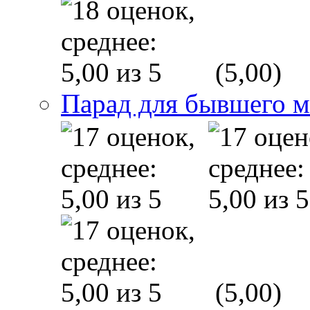
(5,00)
Парад для бывшего 
(5,00)