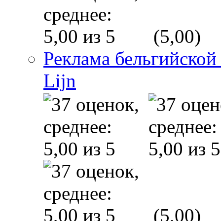
(5,00)
Реклама бельгийской
Lijn
(5,00)