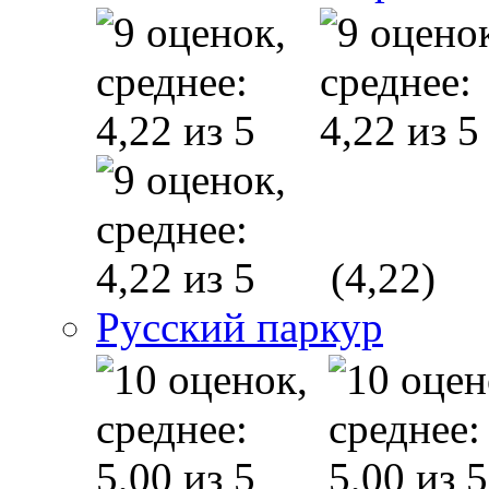
(4,22)
Русский паркур