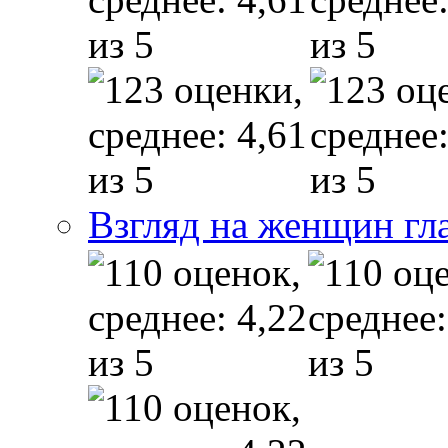
Взгляд на женщин гл