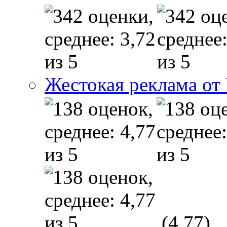
Жестокая реклама от
(4,77)