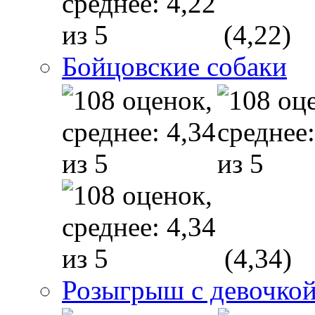
(4,22)
Бойцовские собаки
(4,34)
Розыгрыш с девочкой