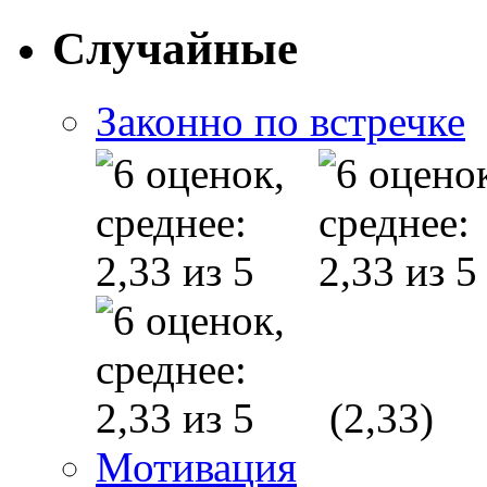
Случайные
Законно по встречке
(2,33)
Мотивация