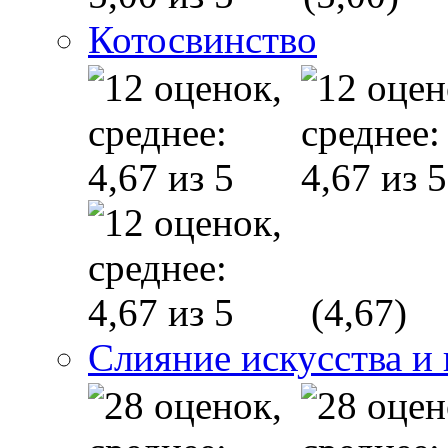
Котосвинство
(4,67)
Слияние искусства и