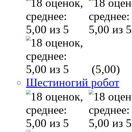
(5,00)
Шестиногий робот