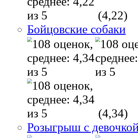
(4,22)
Бойцовские собаки
(4,34)
Розыгрыш с девочкой