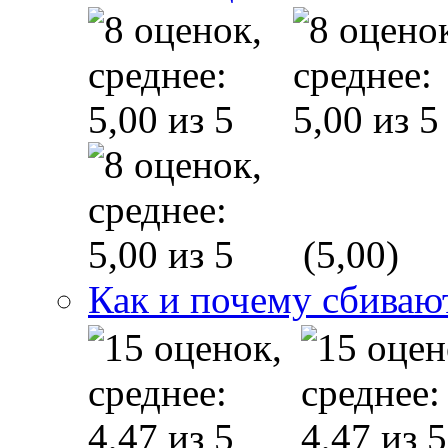
(5,00)
Как и почему сбиваю