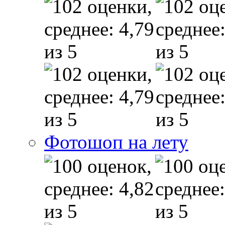
Фотошоп на лету