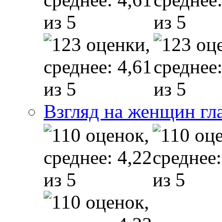
Взгляд на женщин гл