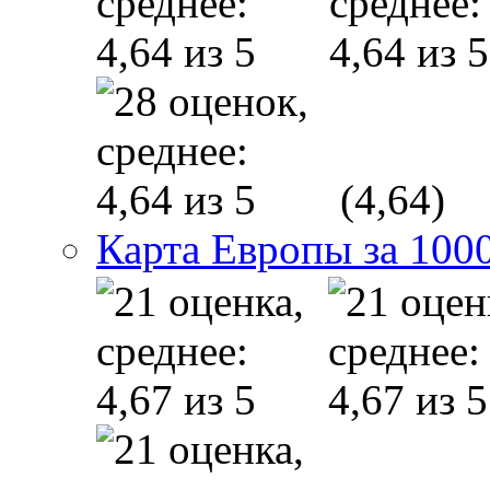
(4,64)
Карта Европы за 1000