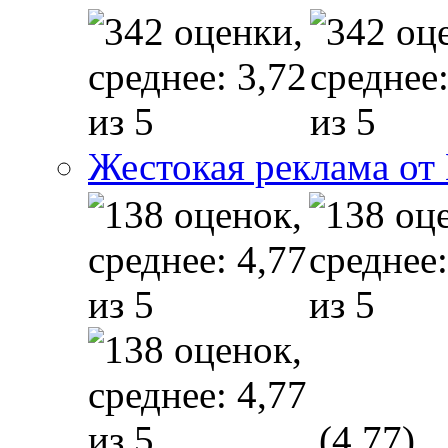
Жестокая реклама от
(4,77)