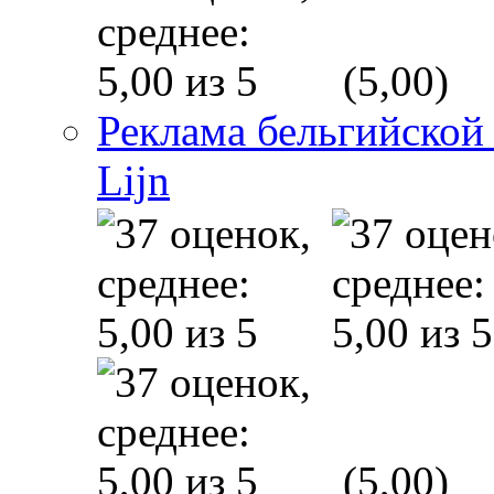
(5,00)
Реклама бельгийской
Lijn
(5,00)