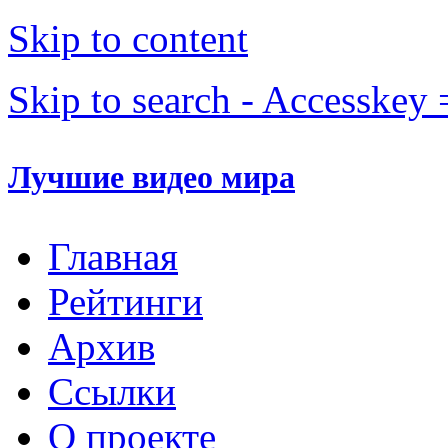
Skip to content
Skip to search - Accesskey 
Лучшие видео мира
Главная
Рейтинги
Архив
Ссылки
О проекте