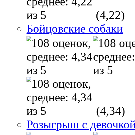
(4,22)
Бойцовские собаки
(4,34)
Розыгрыш с девочкой