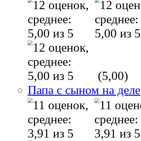
(5,00)
Папа с сыном на деле