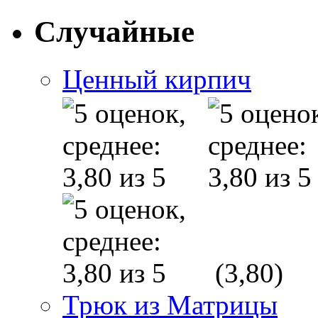
Случайные
Ценный кирпич
(3,80)
Трюк из Матрицы