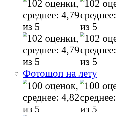
Фотошоп на лету