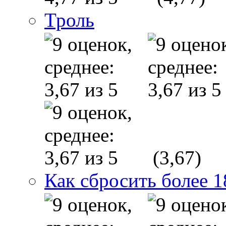
Троль
(3,67)
Как сбросить более 1