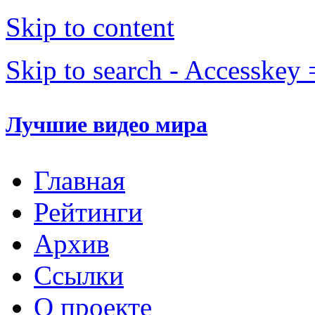
Skip to content
Skip to search - Accesskey 
Лучшие видео мира
Главная
Рейтинги
Архив
Ссылки
О проекте