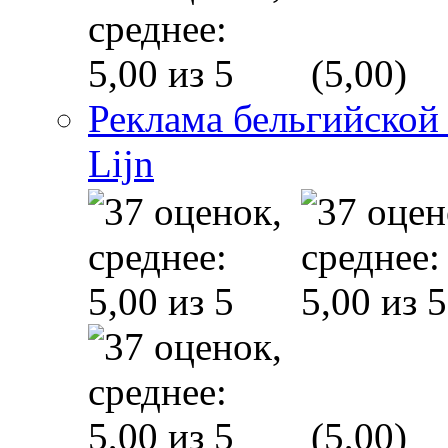
(5,00)
Реклама бельгийской
Lijn
(5,00)