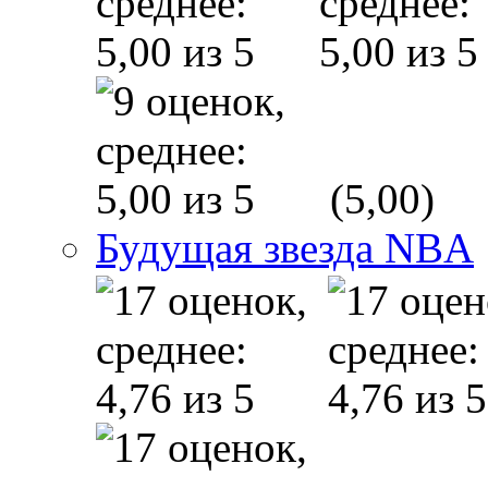
(5,00)
Будущая звезда NBA