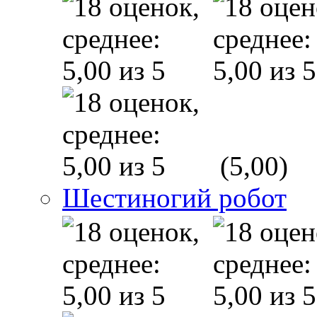
(5,00)
Шестиногий робот