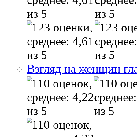
Взгляд на женщин гл