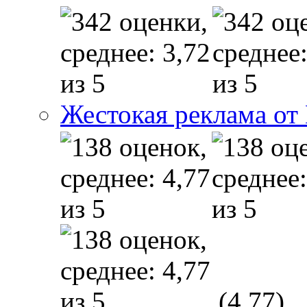
Жестокая реклама от
(4,77)