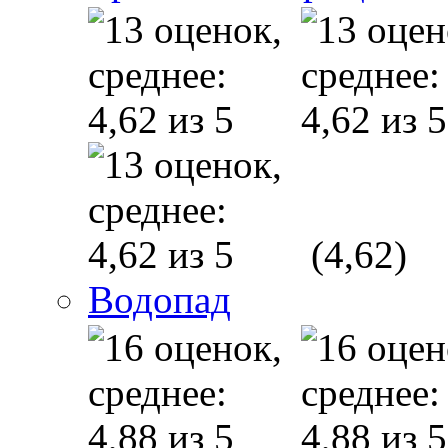
(4,62)
Водопад