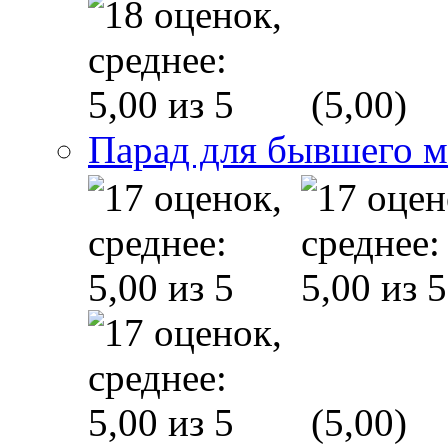
(5,00)
Парад для бывшего 
(5,00)