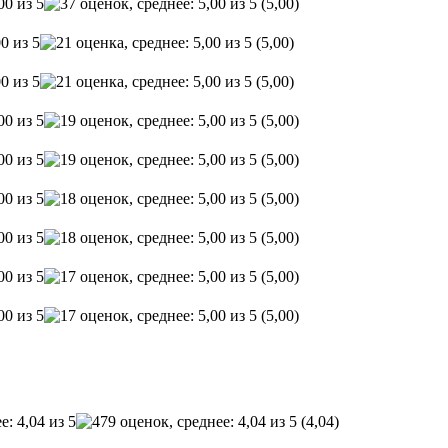
(5,00)
(5,00)
(5,00)
(5,00)
(5,00)
(5,00)
(5,00)
(5,00)
(5,00)
(4,04)