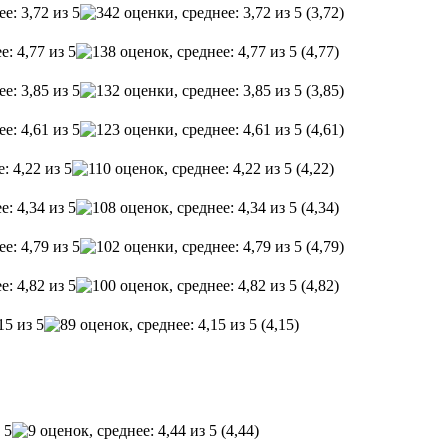
(3,72)
(4,77)
(3,85)
(4,61)
(4,22)
(4,34)
(4,79)
(4,82)
(4,15)
(4,44)