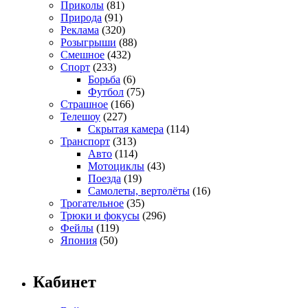
Приколы
(81)
Природа
(91)
Реклама
(320)
Розыгрыши
(88)
Смешное
(432)
Спорт
(233)
Борьба
(6)
Футбол
(75)
Страшное
(166)
Телешоу
(227)
Скрытая камера
(114)
Транспорт
(313)
Авто
(114)
Мотоциклы
(43)
Поезда
(19)
Самолеты, вертолёты
(16)
Трогательное
(35)
Трюки и фокусы
(296)
Фейлы
(119)
Япония
(50)
Кабинет