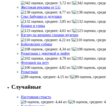
Жестокая реклама от LG
Секс бабушки и дедушки
Кошки и горка
Взгляд на женщин глазами мужчин
Бойцовские собаки
Розыгрыш с девочкой в лифте
Фотошоп на лету
Розыгрыш
Случайные
Настоящая страсть