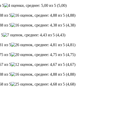
(5,00)
(4,88)
(4,38)
(4,43)
(4,81)
(4,75)
(4,67)
(4,88)
(4,68)