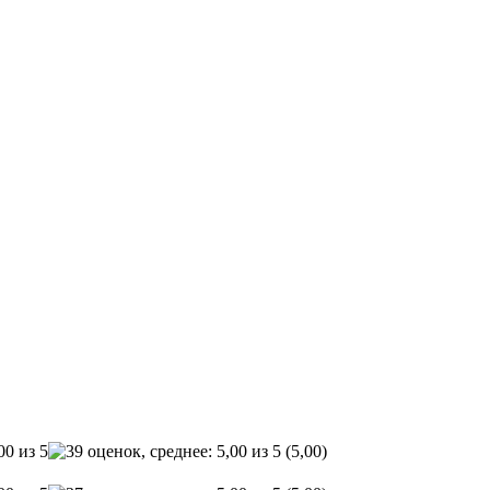
(5,00)