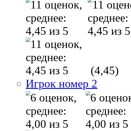
(4,45)
Игрок номер 2