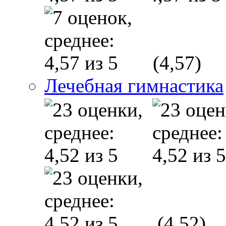
(4,57)
Лечебная гимнастика
(4,52)