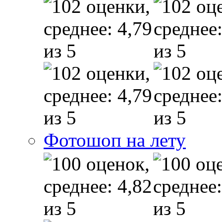
Фотошоп на лету