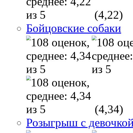
(4,22)
Бойцовские собаки
(4,34)
Розыгрыш с девочкой