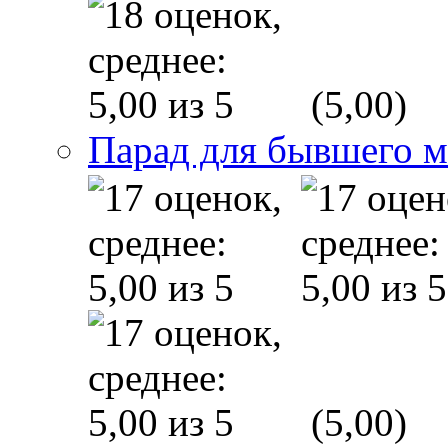
(5,00)
Парад для бывшего 
(5,00)