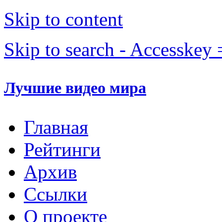
Skip to content
Skip to search - Accesskey 
Лучшие видео мира
Главная
Рейтинги
Архив
Ссылки
О проекте