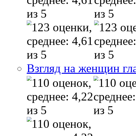
Взгляд на женщин гл