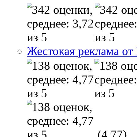
Жестокая реклама от
(4,77)