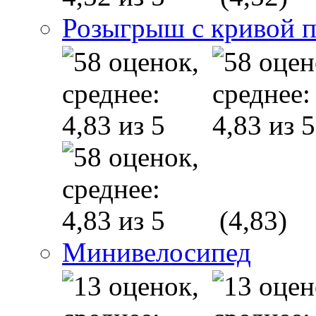
Розыгрыш с кривой 
(4,83)
Минивелосипед