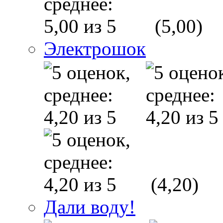
(5,00)
Электрошок
(4,20)
Дали воду!