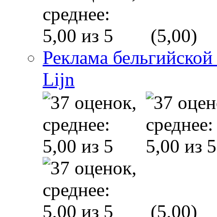
(5,00)
Реклама бельгийской
Lijn
(5,00)