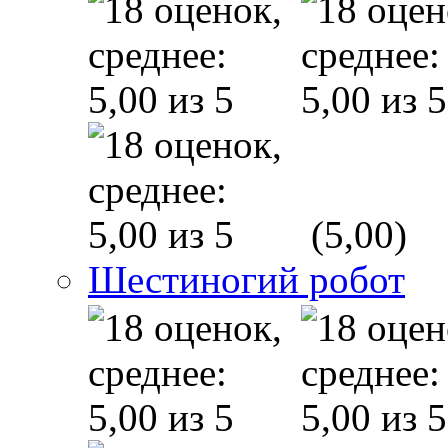
(5,00)
Шестиногий робот