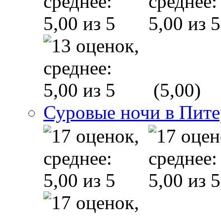
(5,00)
Суровые ночи в Пите