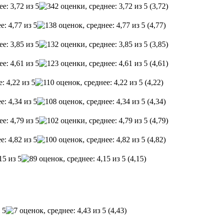
(3,72)
(4,77)
(3,85)
(4,61)
(4,22)
(4,34)
(4,79)
(4,82)
(4,15)
(4,43)