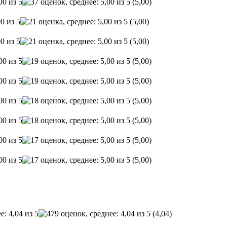
(5,00)
(5,00)
(5,00)
(5,00)
(5,00)
(5,00)
(5,00)
(5,00)
(5,00)
(4,04)