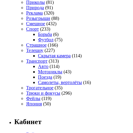
Приколы
(81)
Природа
(91)
Реклама
(320)
Розыгрыши
(88)
Смешное
(432)
Спорт
(233)
Борьба
(6)
Футбол
(75)
Страшное
(166)
Телешоу
(227)
Скрытая камера
(114)
Транспорт
(313)
Авто
(114)
Мотоциклы
(43)
Поезда
(19)
Самолеты, вертолёты
(16)
Трогательное
(35)
Трюки и фокусы
(296)
Фейлы
(119)
Япония
(50)
Кабинет