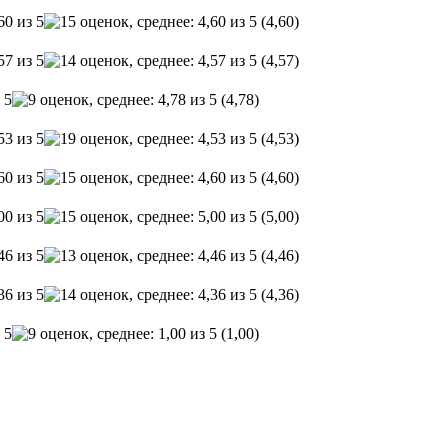
(4,60)
(4,57)
(4,78)
(4,53)
(4,60)
(5,00)
(4,46)
(4,36)
(1,00)