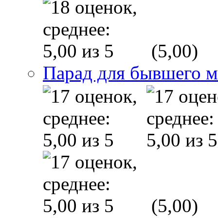
(5,00)
Парад для бывшего 
(5,00)