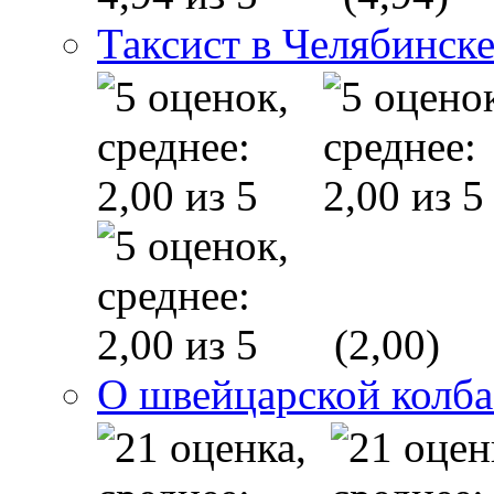
Таксист в Челябинск
(2,00)
О швейцарской колба