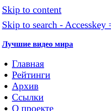
Skip to content
Skip to search - Accesskey 
Лучшие видео мира
Главная
Рейтинги
Архив
Ссылки
О проекте