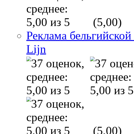
(5,00)
Реклама бельгийской
Lijn
(5,00)