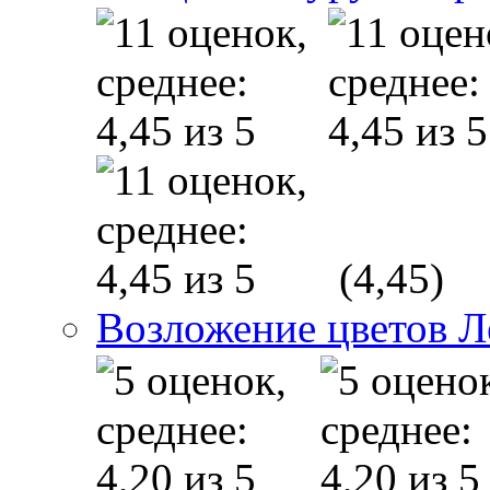
(4,45)
Возложение цветов 