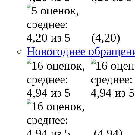
(4,20)
Новогоднее обращени
(4,94)