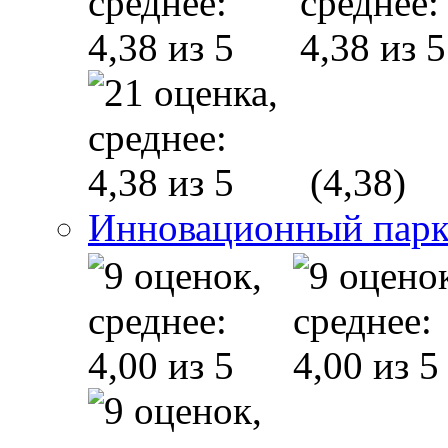
(4,38)
Инновационный парк