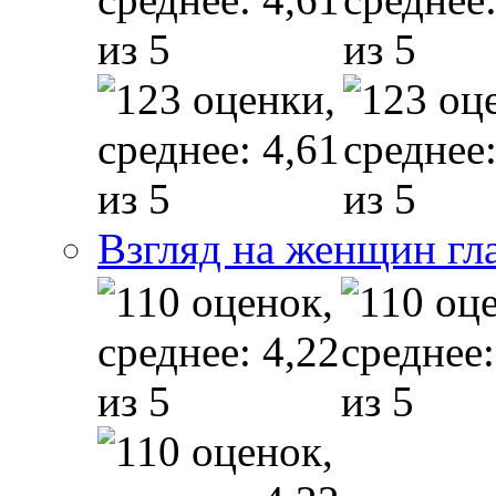
Взгляд на женщин гл