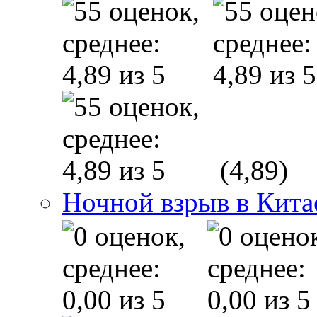
(4,89)
Ночной взрыв в Китае