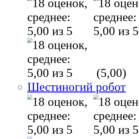
(5,00)
Шестиногий робот