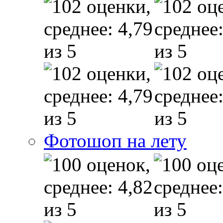
Фотошоп на лету