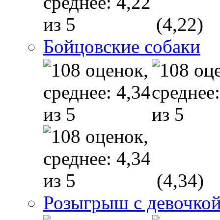
(4,22)
Бойцовские собаки
(4,34)
Розыгрыш с девочкой