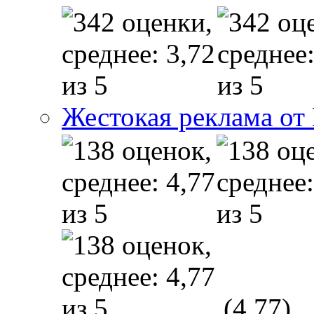
Жестокая реклама от
(4,77)