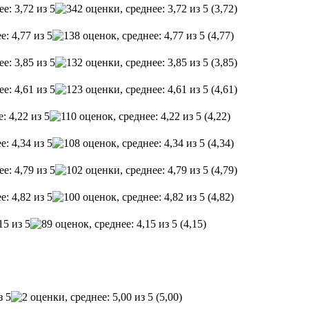
(3,72)
(4,77)
(3,85)
(4,61)
(4,22)
(4,34)
(4,79)
(4,82)
(4,15)
(5,00)