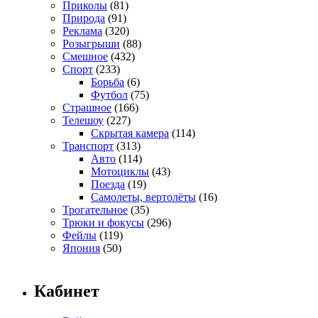
Приколы
(81)
Природа
(91)
Реклама
(320)
Розыгрыши
(88)
Смешное
(432)
Спорт
(233)
Борьба
(6)
Футбол
(75)
Страшное
(166)
Телешоу
(227)
Скрытая камера
(114)
Транспорт
(313)
Авто
(114)
Мотоциклы
(43)
Поезда
(19)
Самолеты, вертолёты
(16)
Трогательное
(35)
Трюки и фокусы
(296)
Фейлы
(119)
Япония
(50)
Кабинет