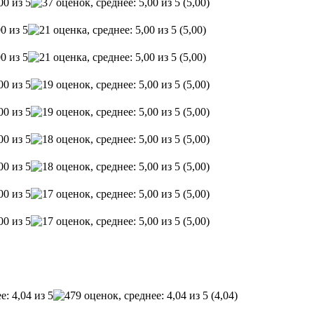
(5,00)
(5,00)
(5,00)
(5,00)
(5,00)
(5,00)
(5,00)
(5,00)
(5,00)
(4,04)