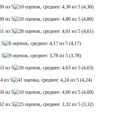
(4,30)
(4,80)
(4,61)
(4,17)
(3,78)
(4,63)
(4,24)
(4,60)
(3,32)