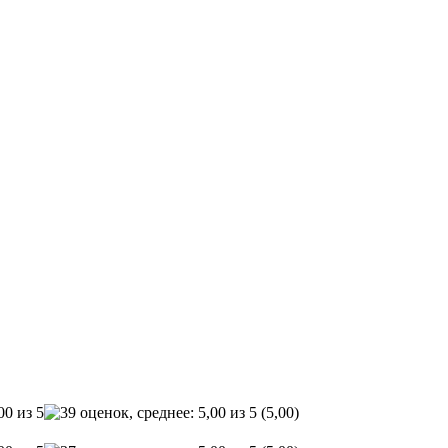
(5,00)