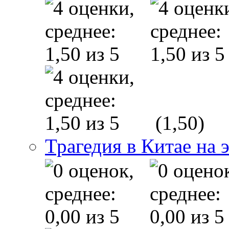
(1,50)
Трагедия в Китае на 