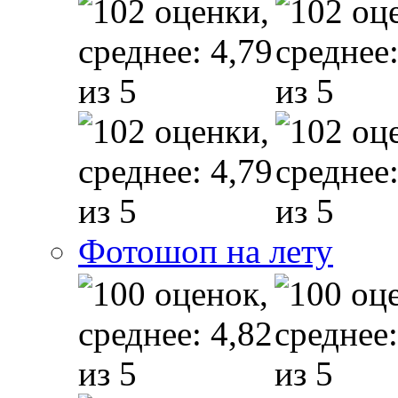
Фотошоп на лету