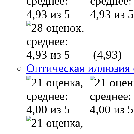
(4,93)
Оптическая иллюзия 