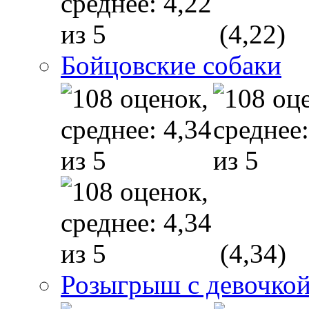
(4,22)
Бойцовские собаки
(4,34)
Розыгрыш с девочкой