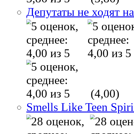
Депутаты не ходят на
(4,00)
Smells Like Teen Spiri