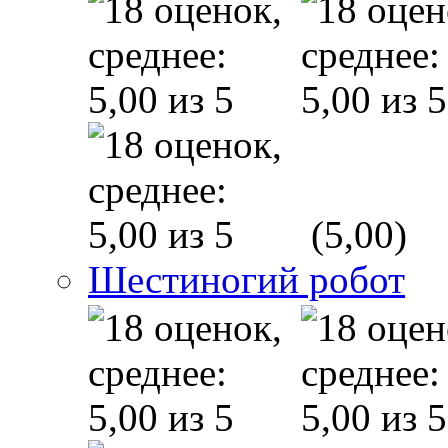
(5,00)
Шестиногий робот