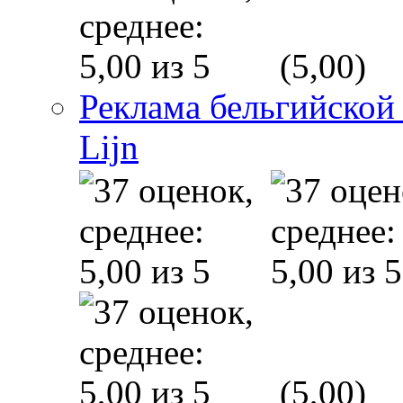
(5,00)
Реклама бельгийской
Lijn
(5,00)