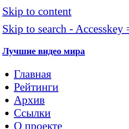
Skip to content
Skip to search - Accesskey 
Лучшие видео мира
Главная
Рейтинги
Архив
Ссылки
О проекте