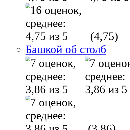
(4,75)
Башкой об столб
(3,86)