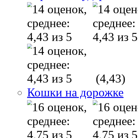
(4,43)
Кошки на дорожке