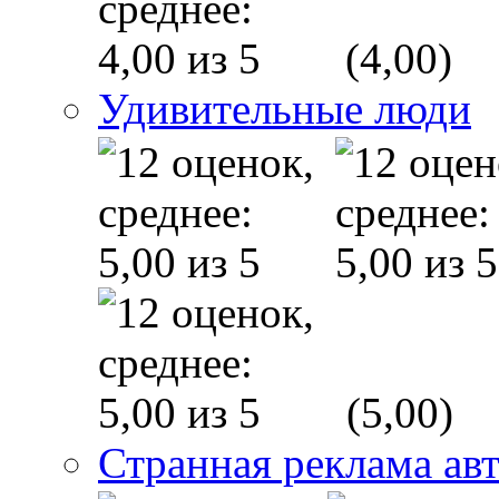
(4,00)
Удивительные люди
(5,00)
Странная реклама ав