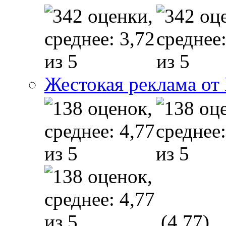
Жестокая реклама от
(4,77)