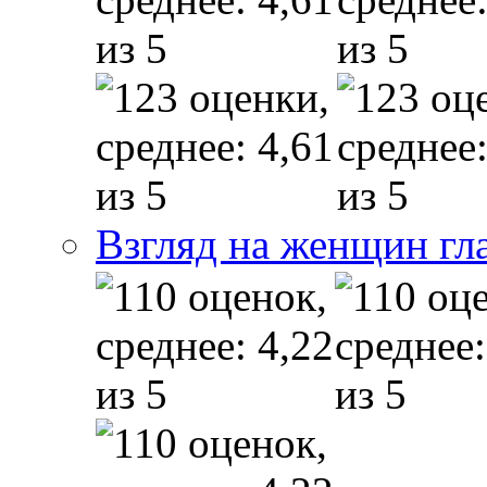
Взгляд на женщин гл