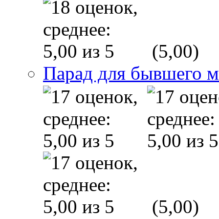
(5,00)
Парад для бывшего 
(5,00)