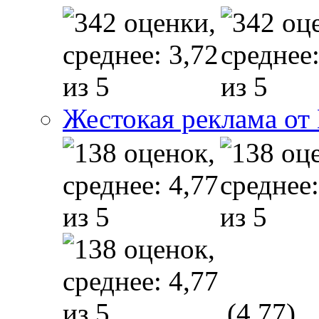
Жестокая реклама от
(4,77)