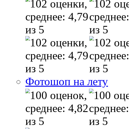
Фотошоп на лету