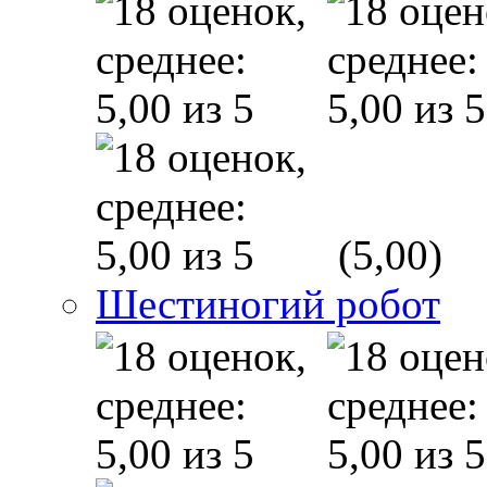
(5,00)
Шестиногий робот