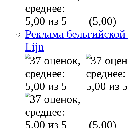
(5,00)
Реклама бельгийской
Lijn
(5,00)