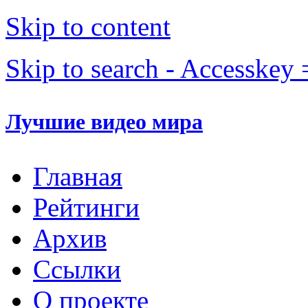
Skip to content
Skip to search - Accesskey 
Лучшие видео мира
Главная
Рейтинги
Архив
Ссылки
О проекте