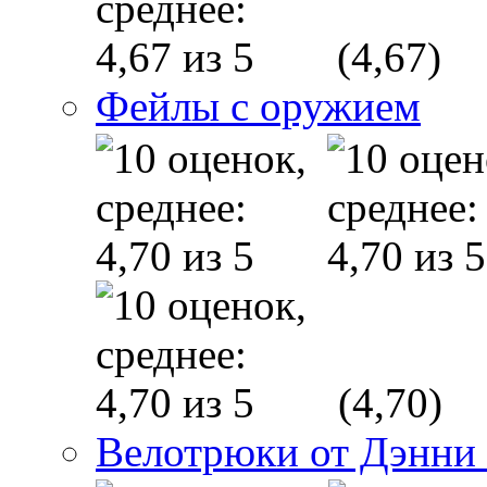
(4,67)
Фейлы с оружием
(4,70)
Велотрюки от Дэнни