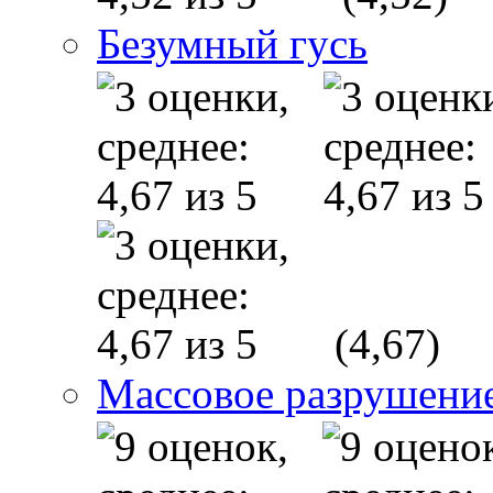
Безумный гусь
(4,67)
Массовое разрушени