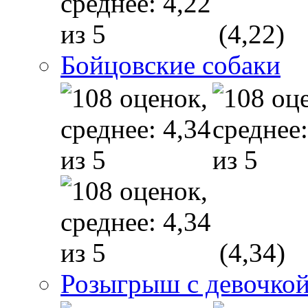
(4,22)
Бойцовские собаки
(4,34)
Розыгрыш с девочкой