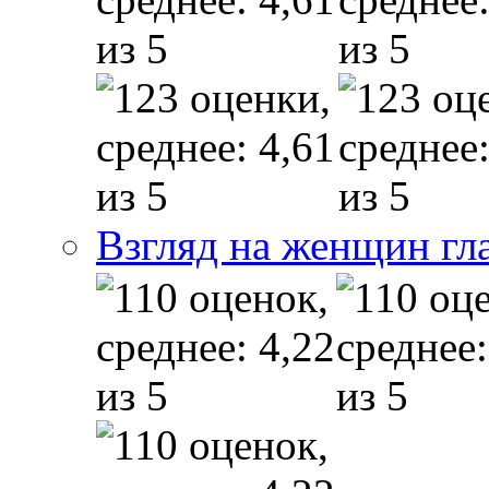
Взгляд на женщин гл