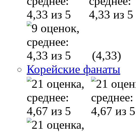
(4,33)
Корейские фанаты