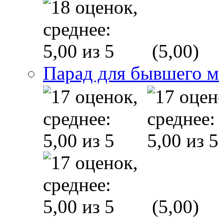
(5,00)
Парад для бывшего 
(5,00)