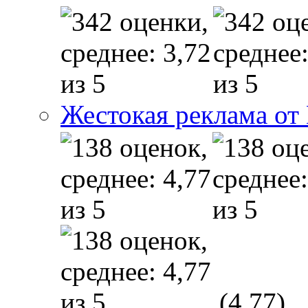
Жестокая реклама от
(4,77)