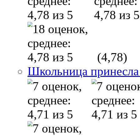
(4,78)
Школьница принесла