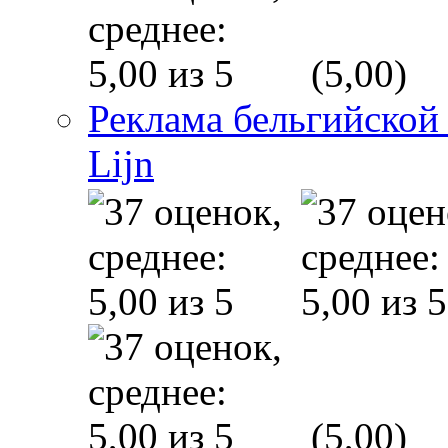
(5,00)
Реклама бельгийской
Lijn
(5,00)