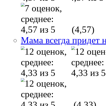
(4,57)
Мама всегда придет 
(4,33)