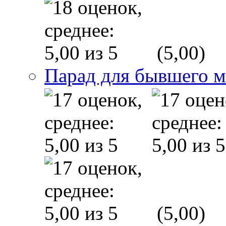
(5,00)
Парад для бывшего 
(5,00)