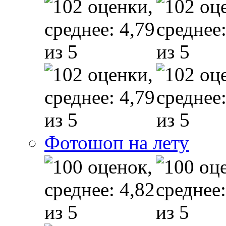
Фотошоп на лету