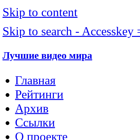
Skip to content
Skip to search - Accesskey 
Лучшие видео мира
Главная
Рейтинги
Архив
Ссылки
О проекте