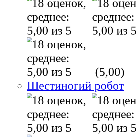
(5,00)
Шестиногий робот