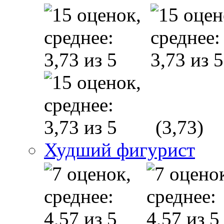
(3,73)
Худший фигурист