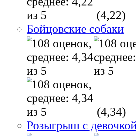
(4,22)
Бойцовские собаки
(4,34)
Розыгрыш с девочкой