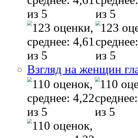
Взгляд на женщин гл