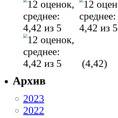
(4,42)
Архив
2023
2022