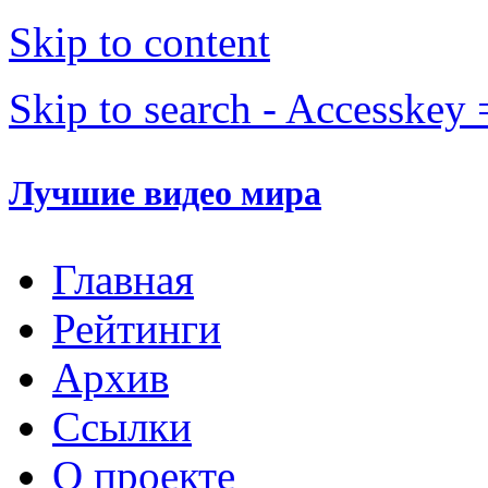
Skip to content
Skip to search - Accesskey 
Лучшие видео мира
Главная
Рейтинги
Архив
Ссылки
О проекте