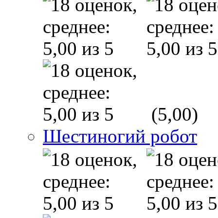
(5,00)
Шестиногий робот