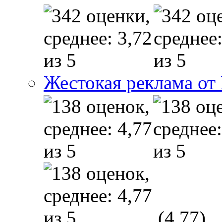
Жестокая реклама от
(4,77)