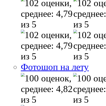
Фотошоп на лету