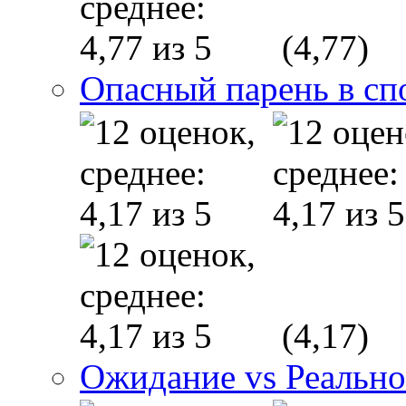
(4,77)
Опасный парень в сп
(4,17)
Ожидание vs Реально