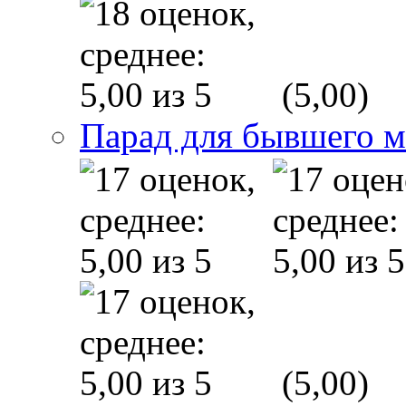
(5,00)
Парад для бывшего 
(5,00)