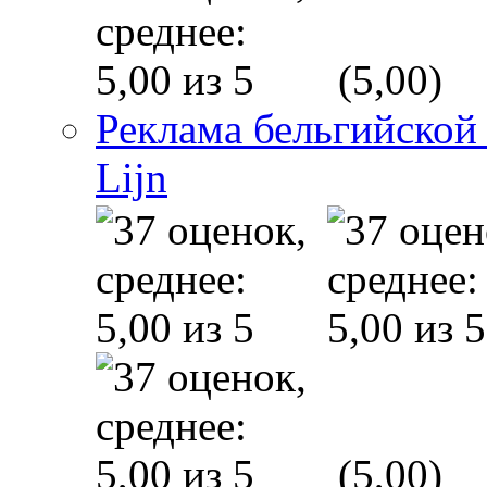
(5,00)
Реклама бельгийской
Lijn
(5,00)