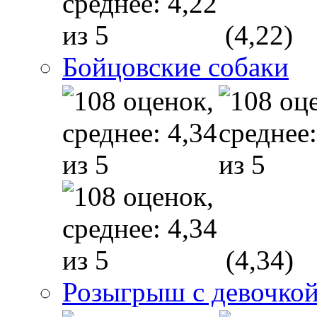
(4,22)
Бойцовские собаки
(4,34)
Розыгрыш с девочкой