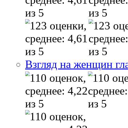
Взгляд на женщин гл