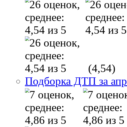
(4,54)
Подборка ДТП за апр