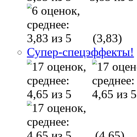
(3,83)
Супер-спецэффекты!
(4,65)