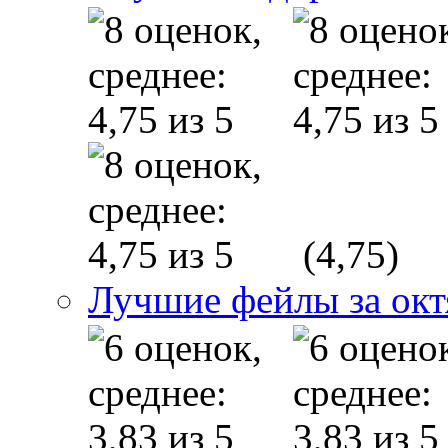
(4,75)
Лучшие фейлы за окт