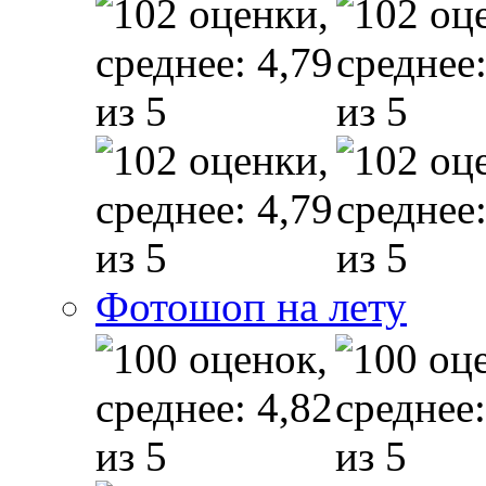
Фотошоп на лету