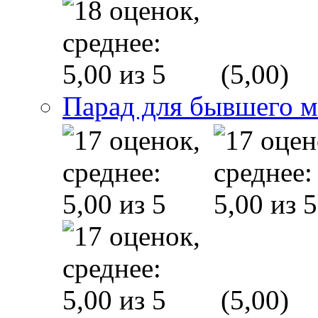
(5,00)
Парад для бывшего 
(5,00)