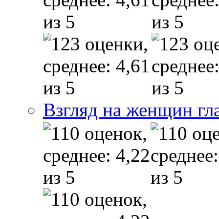
Взгляд на женщин гл