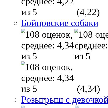
(4,22)
Бойцовские собаки
(4,34)
Розыгрыш с девочкой