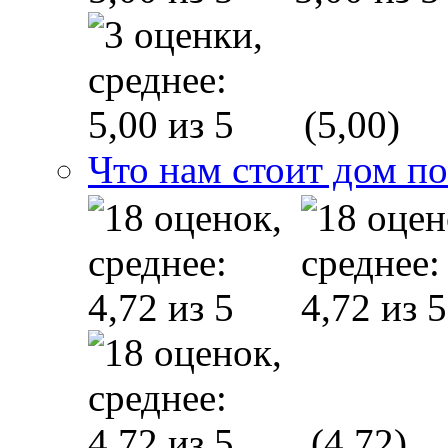
(5,00)
Что нам стоит дом п
(4,72)