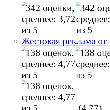
Жестокая реклама от
(4,77)