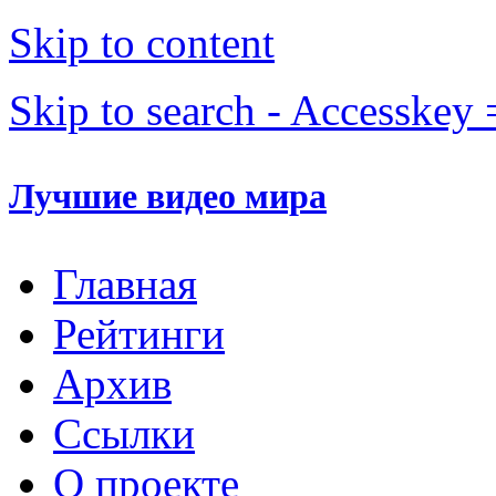
Skip to content
Skip to search - Accesskey 
Лучшие видео мира
Главная
Рейтинги
Архив
Ссылки
О проекте