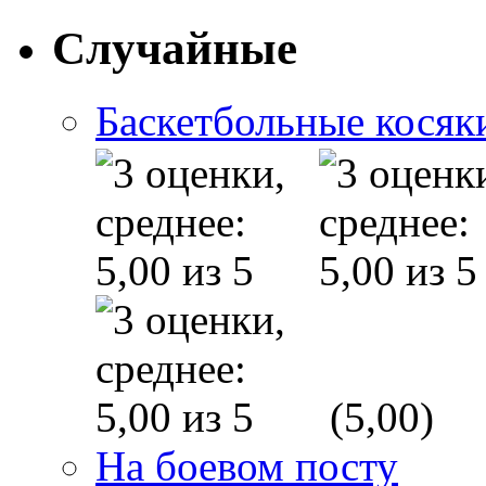
Случайные
Баскетбольные косяк
(5,00)
На боевом посту