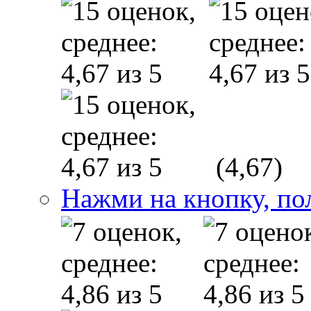
(4,67)
Нажми на кнопку, по