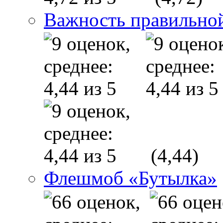
Важность правильно
(4,44)
Флешмоб «Бутылка»