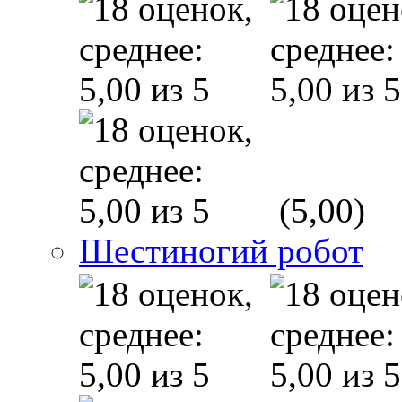
(5,00)
Шестиногий робот