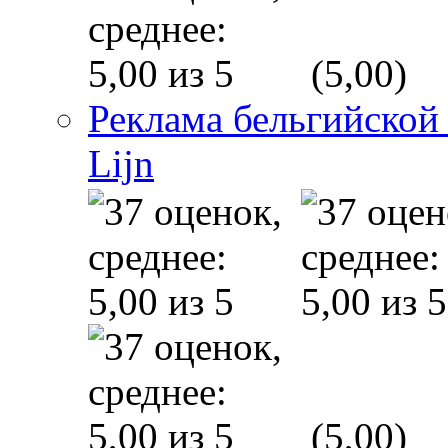
(5,00)
Реклама бельгийской
Lijn
(5,00)