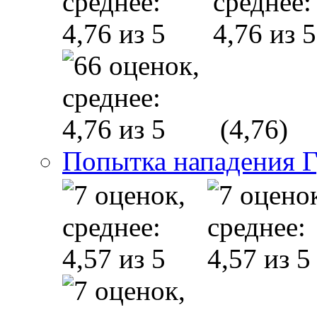
(4,76)
Попытка нападения Г