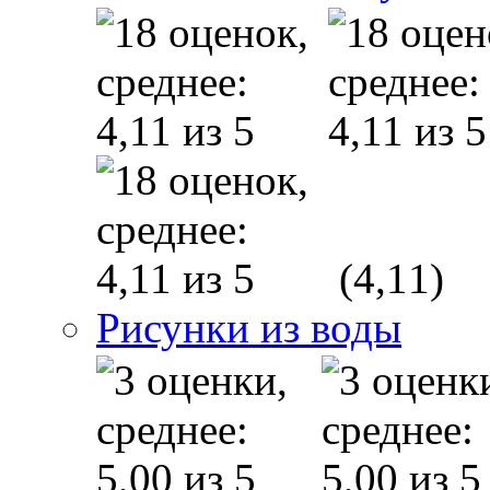
(4,11)
Рисунки из воды