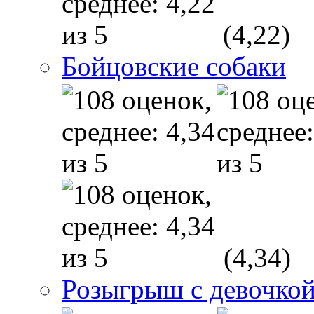
(4,22)
Бойцовские собаки
(4,34)
Розыгрыш с девочкой