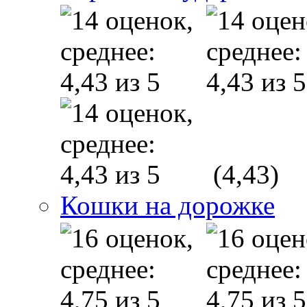
(4,43)
Кошки на дорожке