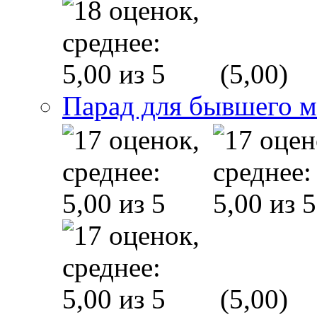
(5,00)
Парад для бывшего 
(5,00)