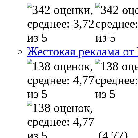
Жестокая реклама от
(4,77)