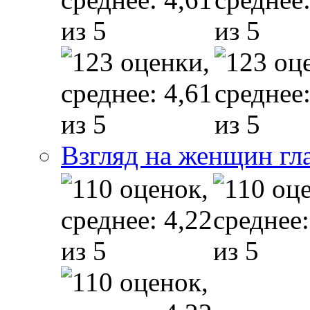
Взгляд на женщин гл