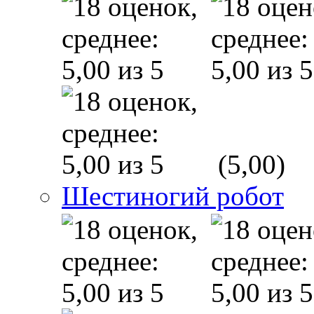
(5,00)
Шестиногий робот