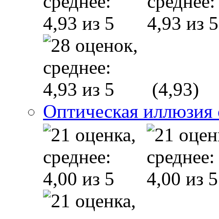
(4,93)
Оптическая иллюзия 