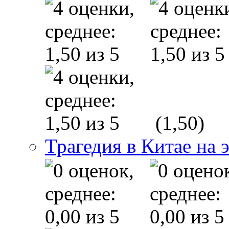
(1,50)
Трагедия в Китае на 