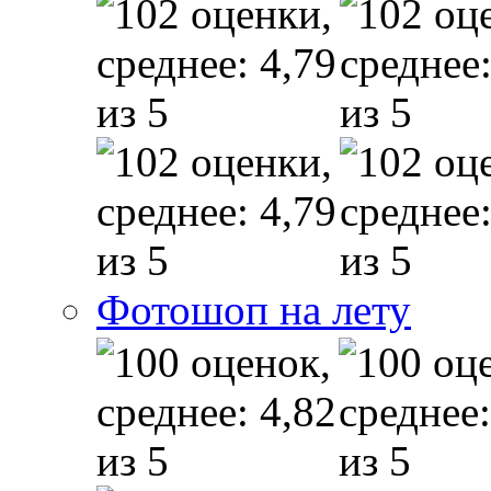
Фотошоп на лету