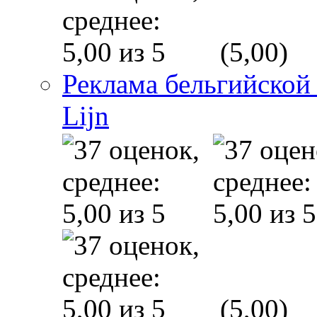
(5,00)
Реклама бельгийской
Lijn
(5,00)