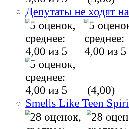
Депутаты не ходят на
(4,00)
Smells Like Teen Spiri