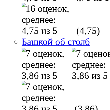
(4,75)
Башкой об столб
(3,86)