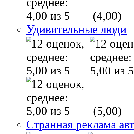
(4,00)
Удивительные люди
(5,00)
Странная реклама ав