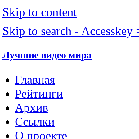
Skip to content
Skip to search - Accesskey 
Лучшие видео мира
Главная
Рейтинги
Архив
Ссылки
О проекте