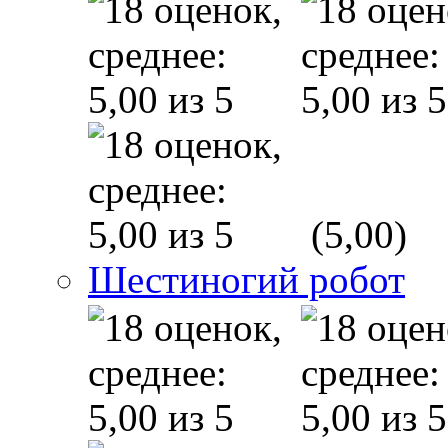
(5,00)
Шестиногий робот