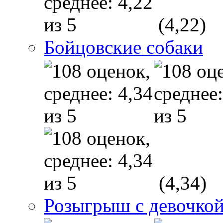
(4,22)
Бойцовские собаки
(4,34)
Розыгрыш с девочкой