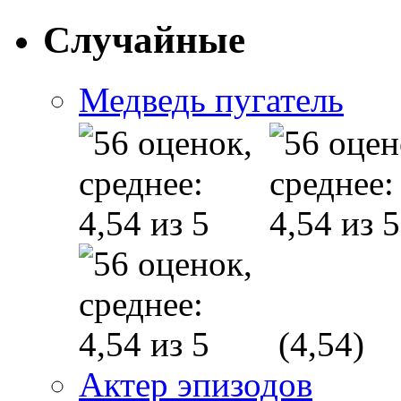
Случайные
Медведь пугатель
(4,54)
Актер эпизодов