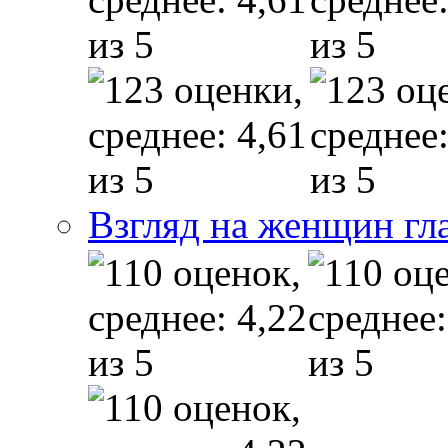
Взгляд на женщин гл