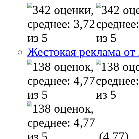
Жестокая реклама от
(4,77)