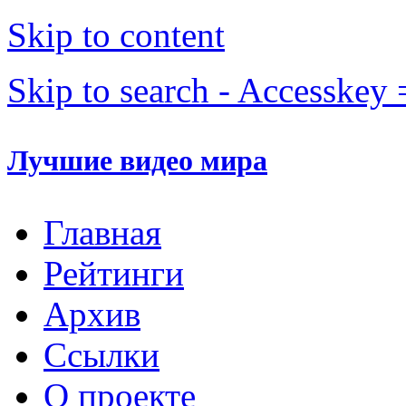
Skip to content
Skip to search - Accesskey 
Лучшие видео мира
Главная
Рейтинги
Архив
Ссылки
О проекте