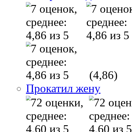
(4,86)
Прокатил жену