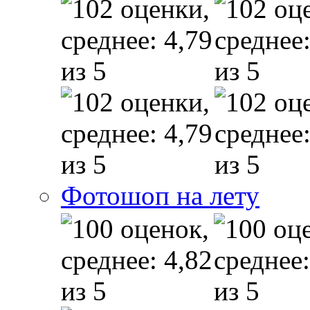
Фотошоп на лету