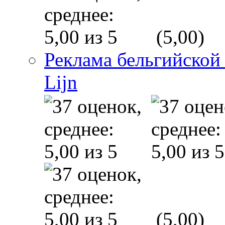
(5,00)
Реклама бельгийской
Lijn
(5,00)