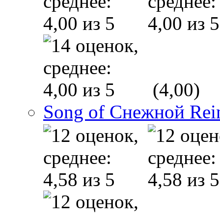
(4,00)
Song of Снежной Rei