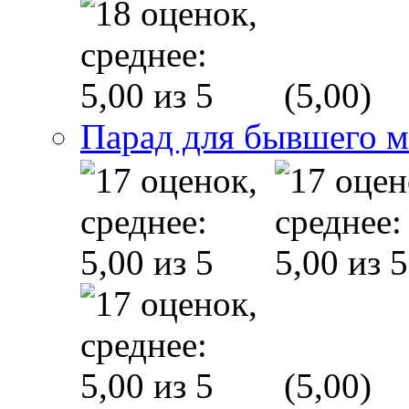
(5,00)
Парад для бывшего 
(5,00)