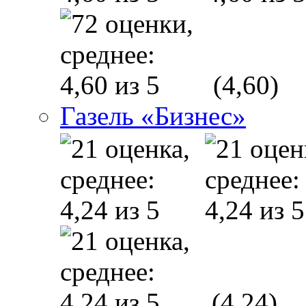
(4,60)
Газель «Бизнес»
(4,24)